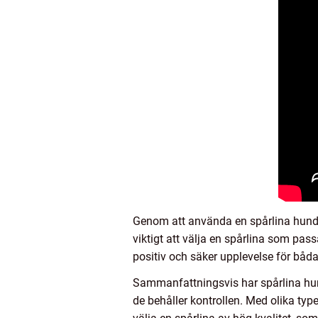
Genom att använda en spårlina hund 
viktigt att välja en spårlina som pas
positiv och säker upplevelse för båda
Sammanfattningsvis har spårlina hund 
de behåller kontrollen. Med olika typ