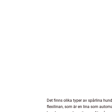
Det finns olika typer av spårlina hun
flexilinan, som är en lina som automati