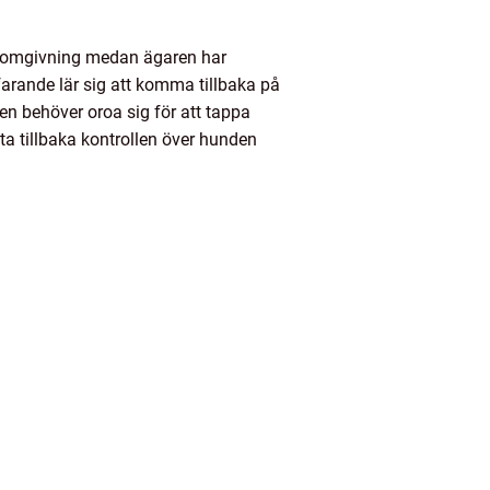
in omgivning medan ägaren har
tfarande lär sig att komma tillbaka på
en behöver oroa sig för att tappa
 ta tillbaka kontrollen över hunden