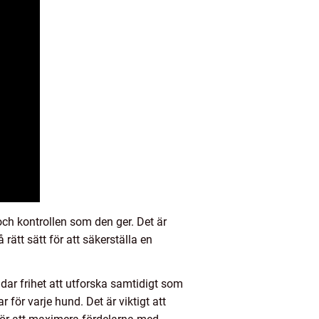
ch kontrollen som den ger. Det är
ätt sätt för att säkerställa en
dar frihet att utforska samtidigt som
för varje hund. Det är viktigt att