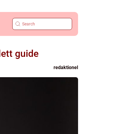
ett guide
redaktionel