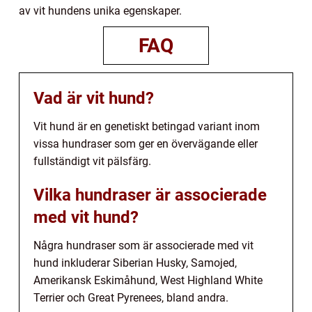
av vit hundens unika egenskaper.
FAQ
Vad är vit hund?
Vit hund är en genetiskt betingad variant inom
vissa hundraser som ger en övervägande eller
fullständigt vit pälsfärg.
Vilka hundraser är associerade
med vit hund?
Några hundraser som är associerade med vit
hund inkluderar Siberian Husky, Samojed,
Amerikansk Eskimåhund, West Highland White
Terrier och Great Pyrenees, bland andra.