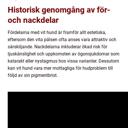
Historisk genomgång av för-
och nackdelar
Fördelarna med vit hund är framför allt estetiska,
eftersom den vita pälsen ofta anses vara attraktiv och
särskiljande. Nackdelarna inkluderar ökad risk för
ljuskänslighet och uppkomsten av ögonsjukdomar som
katarakt eller nystagmus hos vissa varianter. Dessutom
kan vit hund vara mer mottagliga för hudproblem till
följd av sin pigmentbrist.