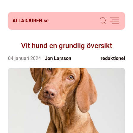
ALLADJUREN.
se
Vit hund en grundlig översikt
04 januari 2024
Jon Larsson
redaktionel