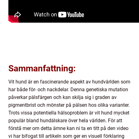
Sammanfattning:
Vit hund är en fascinerande aspekt av hundvärlden som
har både för- och nackdelar. Denna genetiska mutation
påverkar pälsfärgen och kan skilja sig i graden av
pigmentbrist och mönster på pälsen hos olika varianter.
Trots vissa potentiella hälsoproblem är vit hund mycket
populär bland hundälskare över hela världen. För att
förstå mer om detta ämne kan ni ta en titt på den video
vi har bifogat till artikeln som ger en visuell förklaring