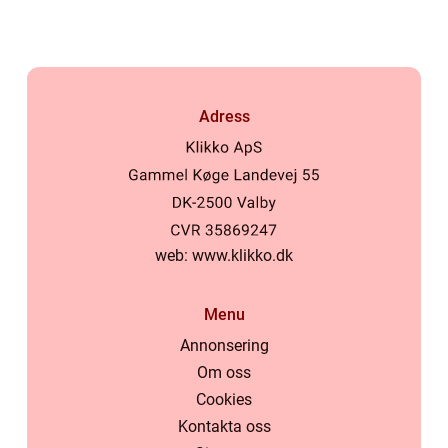
Adress
web:
www.klikko.dk
Menu
Annonsering
Om oss
Cookies
Kontakta oss