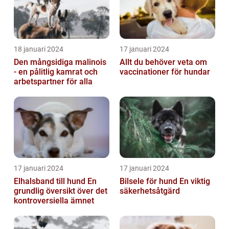
18 januari 2024
17 januari 2024
Den mångsidiga malinois
Allt du behöver veta om
- en pålitlig kamrat och
vaccinationer för hundar
arbetspartner för alla
17 januari 2024
17 januari 2024
Elhalsband till hund En
Bilsele för hund En viktig
grundlig översikt över det
säkerhetsåtgärd
kontroversiella ämnet