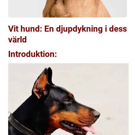
Vit hund: En djupdykning i dess
värld
Introduktion: