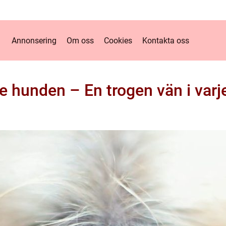
Annonsering
Om oss
Cookies
Kontakta oss
e hunden – En trogen vän i var