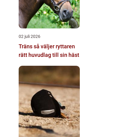
02 juli 2026
Träns så väljer ryttaren
rätt huvudlag till sin häst