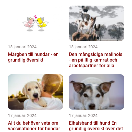
18 januari 2024
18 januari 2024
Märgben till hundar - en
Den mångsidiga malinois
grundlig översikt
- en pålitlig kamrat och
arbetspartner för alla
17 januari 2024
17 januari 2024
Allt du behöver veta om
Elhalsband till hund En
vaccinationer för hundar
grundlig översikt över det