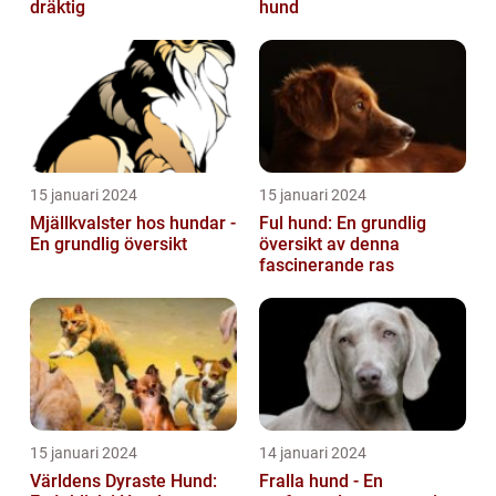
dräktig
hund
15 januari 2024
15 januari 2024
Mjällkvalster hos hundar -
Ful hund: En grundlig
En grundlig översikt
översikt av denna
fascinerande ras
15 januari 2024
14 januari 2024
Världens Dyraste Hund:
Fralla hund - En