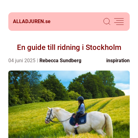
ALLADJUREN.
se
En guide till ridning i Stockholm
04 juni 2025
Rebecca Sundberg
inspiration