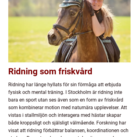
Ridning som friskvård
Ridning har länge hyllats för sin förmåga att erbjuda
fysisk och mental träning. I Stockholm är ridning inte
bara en sport utan ses även som en form av friskvård
som kombinerar motion med naturnära upplevelser. Att
vistas i stallmiljön och interagera med hästar skapar
både kroppsligt och själsligt välmående. Forskning har
visat att ridning förbättrar balansen, koordinationen och