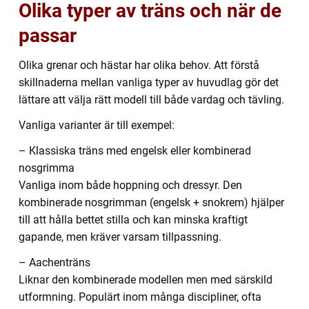
Olika typer av träns och när de
passar
Olika grenar och hästar har olika behov. Att förstå
skillnaderna mellan vanliga typer av huvudlag gör det
lättare att välja rätt modell till både vardag och tävling.
Vanliga varianter är till exempel:
– Klassiska träns med engelsk eller kombinerad
nosgrimma
Vanliga inom både hoppning och dressyr. Den
kombinerade nosgrimman (engelsk + snokrem) hjälper
till att hålla bettet stilla och kan minska kraftigt
gapande, men kräver varsam tillpassning.
– Aachenträns
Liknar den kombinerade modellen men med särskild
utformning. Populärt inom många discipliner, ofta