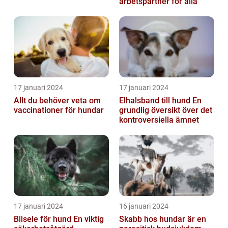
arbetspartner för alla
17 januari 2024
17 januari 2024
Allt du behöver veta om
Elhalsband till hund En
vaccinationer för hundar
grundlig översikt över det
kontroversiella ämnet
17 januari 2024
16 januari 2024
Bilsele för hund En viktig
Skabb hos hundar är en