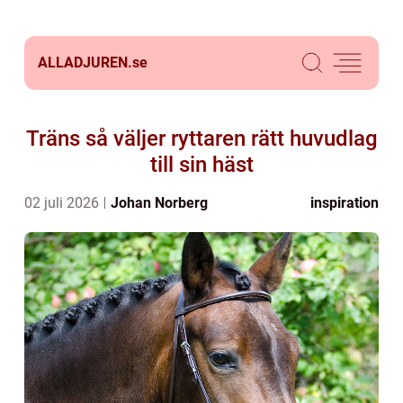
ALLADJUREN.
se
Träns så väljer ryttaren rätt huvudlag
till sin häst
02 juli 2026
Johan Norberg
inspiration