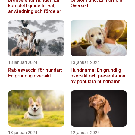
komplett guide till val,
Översikt
användning och fördelar
13 januari 2024
13 januari 2024
Rabiesvaccin för hundar:
Hundnamn: En grundlig
En grundlig översikt
översikt och presentation
av populära hundnamn
13 januari 2024
12 januari 2024