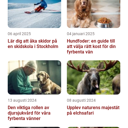
06 april 2025
04 januari 2025
Lär dig att åka skidor på
Hundfoder: en guide till
en skidskola i Stockholm
att välja rätt kost för din
fyrbenta vän
13 augusti 2024
08 augusti 2024
Den viktiga rollen av
Upplev naturens majestät
djursjukvård för våra
på elchsafari
fyrbenta vänner