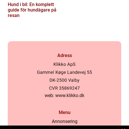
Hund i bil: En komplett
guide för hundägare på
resan
Adress
web:
www.klikko.dk
Menu
Annonsering