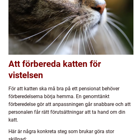
Att förbereda katten för
vistelsen
För att katten ska må bra på ett pensionat behöver
förberedelserna börja hemma. En genomtänkt
förberedelse gör att anpassningen går snabbare och att
personalen får rätt förutsättningar att ta hand om din
katt.
Här är några konkreta steg som brukar göra stor
skillnad: