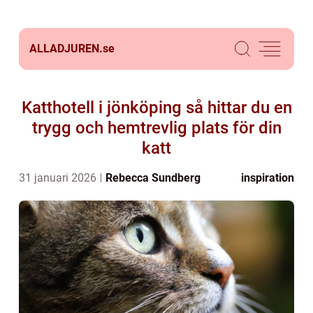
ALLADJUREN.
se
Katthotell i jönköping så hittar du en
trygg och hemtrevlig plats för din
katt
31 januari 2026
Rebecca Sundberg
inspiration