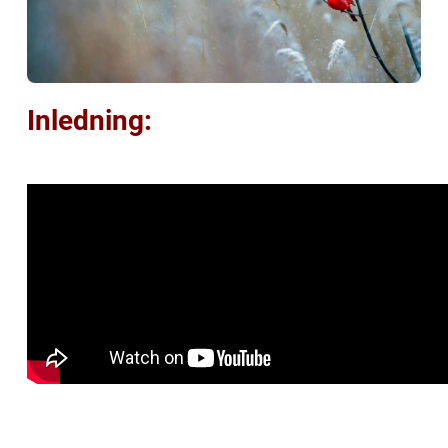
Inledning: