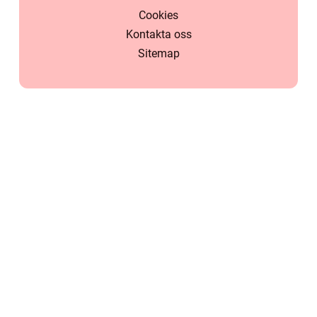
Cookies
Kontakta oss
Sitemap