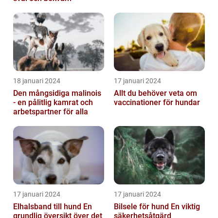
18 januari 2024
17 januari 2024
Den mångsidiga malinois
Allt du behöver veta om
- en pålitlig kamrat och
vaccinationer för hundar
arbetspartner för alla
17 januari 2024
17 januari 2024
Elhalsband till hund En
Bilsele för hund En viktig
grundlig översikt över det
säkerhetsåtgärd