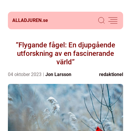
ALLADJUREN.
se
”Flygande fågel: En djupgående
utforskning av en fascinerande
värld”
04 oktober 2023
Jon Larsson
redaktionel