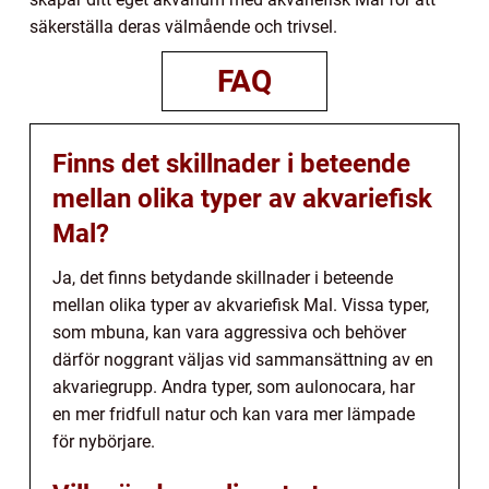
säkerställa deras välmående och trivsel.
FAQ
Finns det skillnader i beteende
mellan olika typer av akvariefisk
Mal?
Ja, det finns betydande skillnader i beteende
mellan olika typer av akvariefisk Mal. Vissa typer,
som mbuna, kan vara aggressiva och behöver
därför noggrant väljas vid sammansättning av en
akvariegrupp. Andra typer, som aulonocara, har
en mer fridfull natur och kan vara mer lämpade
för nybörjare.