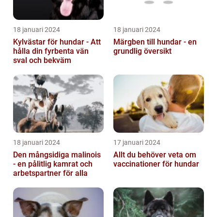
18 januari 2024
18 januari 2024
Kylvästar för hundar - Att
Märgben till hundar - en
hålla din fyrbenta vän
grundlig översikt
sval och bekväm
18 januari 2024
17 januari 2024
Den mångsidiga malinois
Allt du behöver veta om
- en pålitlig kamrat och
vaccinationer för hundar
arbetspartner för alla