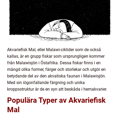
Akvariefisk Mal, eller Malawi-ciklider som de också
kallas, är en grupp fiskar som ursprungligen kommer
från Malawisjön i Östafrika. Dessa fiskar finns i en
mängd olika former, färger och storlekar och utgör en
betydande del av den akvatiska faunan i Malawisjön.
Med sin iögonfallande färgning och unika
kroppsstruktur är de en syn att beskåda i hemakvarier.
Populära Typer av Akvariefisk
Mal