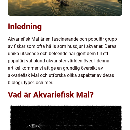
Inledning
Akvariefisk Mal är en fascinerande och populär grupp
av fiskar som ofta hålls som husdjur i akvarier. Deras
unika utseende och beteende har gjort dem till ett
populärt val bland akvarister världen över. I denna
artikel kommer vi att ge en grundlig översikt av
akvariefisk Mal och utforska olika aspekter av deras
biologi, typer, och mer.
Vad är Akvariefisk Mal?