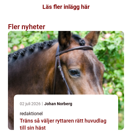
Läs fler inlägg här
Fler nyheter
02 juli 2026
Johan Norberg
redaktionel
Träns så väljer ryttaren rätt huvudlag
till sin häst