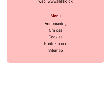
web:
www.klikko.dk
Menu
Annonsering
Om oss
Cookies
Kontakta oss
Sitemap