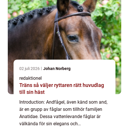
02 juli 2026
Johan Norberg
redaktionel
Träns så väljer ryttaren rätt huvudlag
till sin häst
Introduction: Andfågel, även känd som and,
är en grupp av fåglar som tillhör familjen
Anatidae. Dessa vattenlevande fåglar är
välkända för sin elegans och