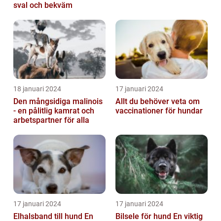
sval och bekväm
18 januari 2024
17 januari 2024
Den mångsidiga malinois
Allt du behöver veta om
- en pålitlig kamrat och
vaccinationer för hundar
arbetspartner för alla
17 januari 2024
17 januari 2024
Elhalsband till hund En
Bilsele för hund En viktig