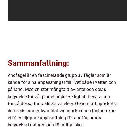
Sammanfattning:
Andfågel är en fascinerande grupp av fåglar som är
kända för sina anpassningar till livet både i vatten och
på land. Med en stor mångfald av arter och deras
betydelse för vår planet är det viktigt att bevara och
förstå dessa fantastiska varelser. Genom att uppskatta
deras skillnader, kvantitativa aspekter och historia kan
vi få en djupare uppskattning för andfåglarnas
betydelse i naturen och för människor.