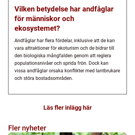
Vilken betydelse har andfåglar
för människor och
ekosystemet?
Andfåglar har flera fördelar, inklusive att de kan
vara attraktioner för ekoturism och de bidrar till
den biologiska mångfalden genom att reglera
populationsnivåer och sprida frön. Dock kan
vissa andfåglar orsaka konflikter med lantbrukare
och störa bostadsområden.
Läs fler inlägg här
Fler nyheter