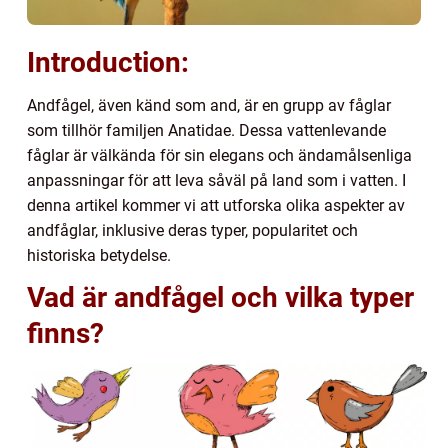
Introduction:
Andfågel, även känd som and, är en grupp av fåglar
som tillhör familjen Anatidae. Dessa vattenlevande
fåglar är välkända för sin elegans och ändamålsenliga
anpassningar för att leva såväl på land som i vatten. I
denna artikel kommer vi att utforska olika aspekter av
andfåglar, inklusive deras typer, popularitet och
historiska betydelse.
Vad är andfågel och vilka typer
finns?