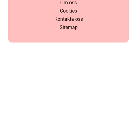
Om oss
Cookies
Kontakta oss
Sitemap