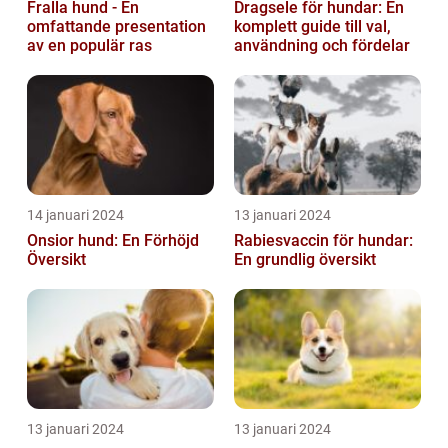
Fralla hund - En
Dragsele för hundar: En
omfattande presentation
komplett guide till val,
av en populär ras
användning och fördelar
14 januari 2024
13 januari 2024
Onsior hund: En Förhöjd
Rabiesvaccin för hundar:
Översikt
En grundlig översikt
13 januari 2024
13 januari 2024