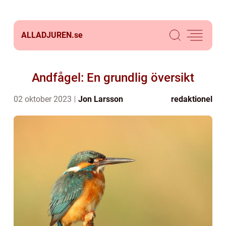
ALLADJUREN.
se
Andfågel: En grundlig översikt
02 oktober 2023
Jon Larsson
redaktionel