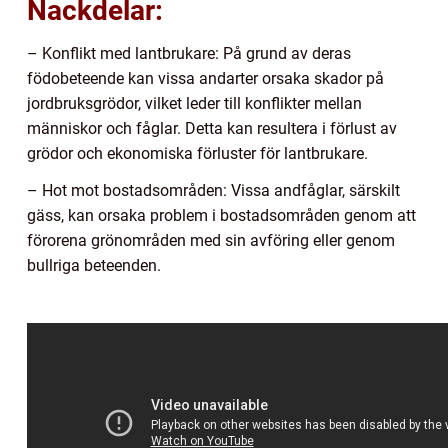
Nackdelar:
– Konflikt med lantbrukare: På grund av deras
födobeteende kan vissa andarter orsaka skador på
jordbruksgrödor, vilket leder till konflikter mellan
människor och fåglar. Detta kan resultera i förlust av
grödor och ekonomiska förluster för lantbrukare.
– Hot mot bostadsområden: Vissa andfåglar, särskilt
gäss, kan orsaka problem i bostadsområden genom att
förorena grönområden med sin avföring eller genom
bullriga beteenden.