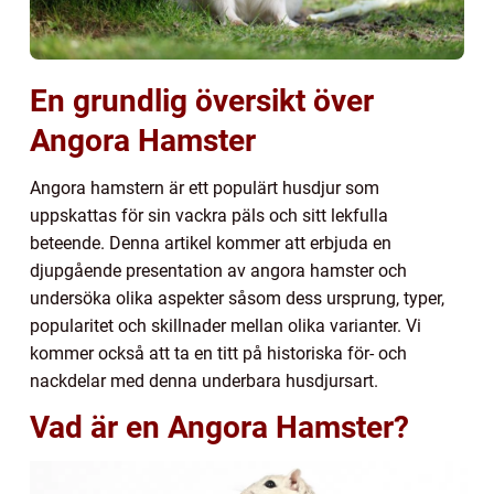
En grundlig översikt över
Angora Hamster
Angora hamstern är ett populärt husdjur som
uppskattas för sin vackra päls och sitt lekfulla
beteende. Denna artikel kommer att erbjuda en
djupgående presentation av angora hamster och
undersöka olika aspekter såsom dess ursprung, typer,
popularitet och skillnader mellan olika varianter. Vi
kommer också att ta en titt på historiska för- och
nackdelar med denna underbara husdjursart.
Vad är en Angora Hamster?