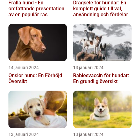
Fralla hund - En
Dragsele för hundar: En
omfattande presentation
komplett guide till val,
av en populär ras
användning och fördelar
14 januari 2024
13 januari 2024
Onsior hund: En Förhöjd
Rabiesvaccin för hundar:
Översikt
En grundlig översikt
13 januari 2024
13 januari 2024