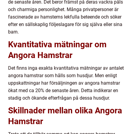
de senaste åren. Det beror främst på deras vackra päls
och charmiga personlighet. Många privatpersoner är
fascinerade av hamsterns lekfulla beteende och söker
efter en sällskaplig följeslagare för sig själva eller sina
barn.
Kvantitativa mätningar om
Angora Hamstrar
Det finns inga exakta kvantitativa mätningar av antalet
angora hamstrar som hålls som husdjur. Men enligt
uppskattningar har försäljningen av angora hamstrar
ökat med ca 20% de senaste åren. Detta indikerar en
stadig och ökande efterfrågan på dessa husdjur.
Skillnader mellan olika Angora
Hamstrar