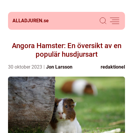
ALLADJUREN.
se
Angora Hamster: En översikt av en
populär husdjursart
30 oktober 2023
Jon Larsson
redaktionel