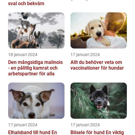
sval och bekväm
18 januari 2024
17 januari 2024
Den mångsidiga malinois
Allt du behöver veta om
- en pålitlig kamrat och
vaccinationer för hundar
arbetspartner för alla
17 januari 2024
17 januari 2024
Elhalsband till hund En
Bilsele för hund En viktig