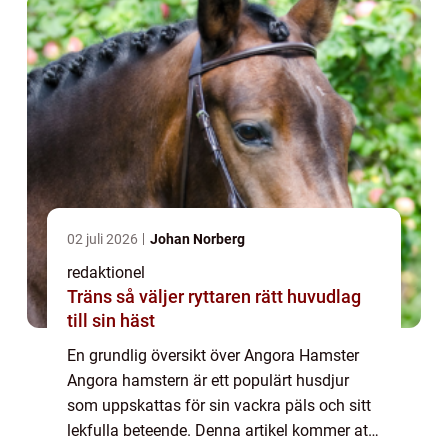
02 juli 2026
Johan Norberg
redaktionel
Träns så väljer ryttaren rätt huvudlag
till sin häst
En grundlig översikt över Angora Hamster
Angora hamstern är ett populärt husdjur
som uppskattas för sin vackra päls och sitt
lekfulla beteende. Denna artikel kommer att