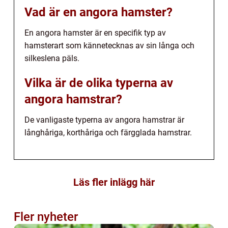
Vad är en angora hamster?
En angora hamster är en specifik typ av
hamsterart som kännetecknas av sin långa och
silkeslena päls.
Vilka är de olika typerna av
angora hamstrar?
De vanligaste typerna av angora hamstrar är
långhåriga, korthåriga och färgglada hamstrar.
Läs fler inlägg här
Fler nyheter