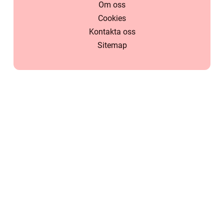
Om oss
Cookies
Kontakta oss
Sitemap