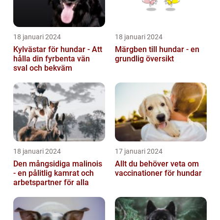
18 januari 2024
18 januari 2024
Kylvästar för hundar - Att
Märgben till hundar - en
hålla din fyrbenta vän
grundlig översikt
sval och bekväm
18 januari 2024
17 januari 2024
Den mångsidiga malinois
Allt du behöver veta om
- en pålitlig kamrat och
vaccinationer för hundar
arbetspartner för alla