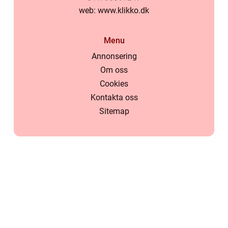
web:
www.klikko.dk
Menu
Annonsering
Om oss
Cookies
Kontakta oss
Sitemap