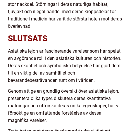
stor nackdel. Störningar i deras naturliga habitat,
tjuvjakt och illegal handel med deras kroppsdelar för
traditionell medicin har varit de största hoten mot deras
överlevnad.
SLUTSATS
Asiatiska lejon är fascinerande varelser som har spelat
en avgörande roll i den asiatiska kulturen och historien.
Deras skönhet och symboliska betydelse har gjort dem
till en viktig del av samhället och
bevarandebesträvanden runt om i världen.
Genom att ge en grundlig översikt över asiatiska lejon,
presentera olika typer, diskutera deras kvantitativa
mätningar och utforska deras unika egenskaper, har vi
försökt ge en omfattande förståelse av dessa
magnifika varelser.