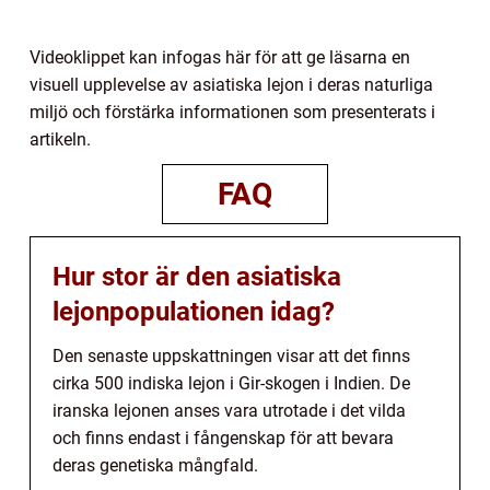
Videoklippet kan infogas här för att ge läsarna en
visuell upplevelse av asiatiska lejon i deras naturliga
miljö och förstärka informationen som presenterats i
artikeln.
FAQ
Hur stor är den asiatiska
lejonpopulationen idag?
Den senaste uppskattningen visar att det finns
cirka 500 indiska lejon i Gir-skogen i Indien. De
iranska lejonen anses vara utrotade i det vilda
och finns endast i fångenskap för att bevara
deras genetiska mångfald.