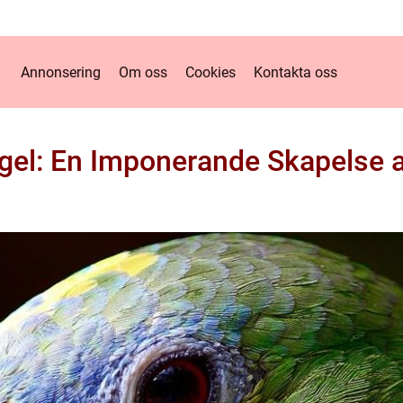
Annonsering
Om oss
Cookies
Kontakta oss
gel: En Imponerande Skapelse 