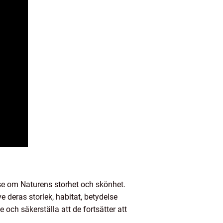
else om Naturens storhet och skönhet.
 deras storlek, habitat, betydelse
 och säkerställa att de fortsätter att