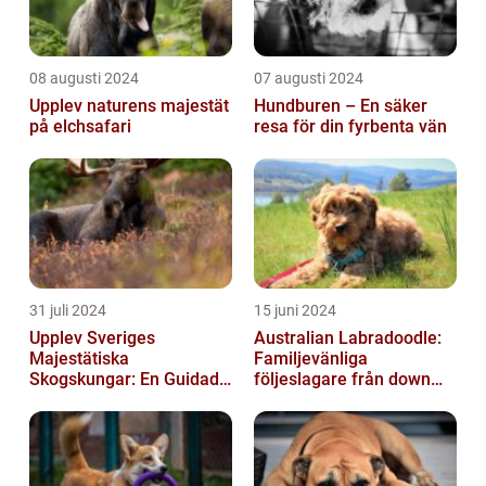
08 augusti 2024
07 augusti 2024
Upplev naturens majestät
Hundburen – En säker
på elchsafari
resa för din fyrbenta vän
31 juli 2024
15 juni 2024
Upplev Sveriges
Australian Labradoodle:
Majestätiska
Familjevänliga
Skogskungar: En Guidad
följeslagare från down
Tur Till Elchparker
under