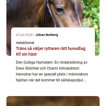
02 juli 2026
Johan Norberg
redaktionel
Träns så väljer ryttaren rätt huvudlag
till sin häst
Den Gulliga Hamstern: En Undersökning av
Dess Skönhet och Charm Introduktion:
Hamstrar har en speciell plats i människors
hjärtan när det kommer till sällskapsdjur.
Deras små, mjuka kroppar och charmiga
personligheter gör dem till en mycket
populär f...