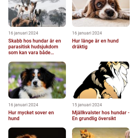
16 januari 2024
16 januari 2024
Skabb hos hundar är en
Hur länge är en hund
parasitisk hudsjukdom
dräktig
som kan vara både
obehaglig och irriterande
för våra fy...
16 januari 2024
15 januari 2024
Hur mycket sover en
Mjällkvalster hos hundar -
hund
En grundlig översikt