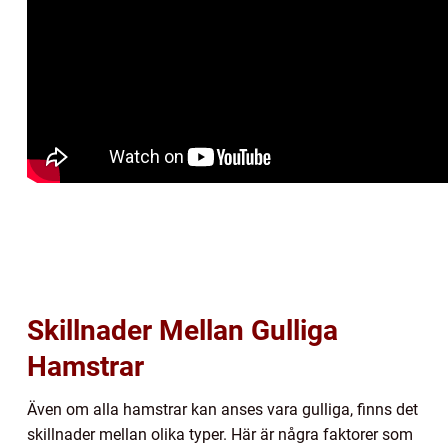
Skillnader Mellan Gulliga
Hamstrar
Även om alla hamstrar kan anses vara gulliga, finns det
skillnader mellan olika typer. Här är några faktorer som