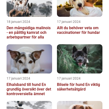
18 januari 2024
17 januari 2024
Den mångsidiga malinois
Allt du behöver veta om
- en pålitlig kamrat och
vaccinationer för hundar
arbetspartner för alla
17 januari 2024
17 januari 2024
Elhalsband till hund En
Bilsele för hund En viktig
grundlig översikt över det
säkerhetsåtgärd
kontroversiella ämnet