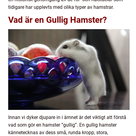
tidigare har upplevts med olika typer av hamstrar.
Vad är en Gullig Hamster?
Innan vi dyker djupare in i ämnet är det viktigt att förstå
vad som gör en hamster ”gullig”. En gullig hamster
kännetecknas av dess små, runda kropp, stora,