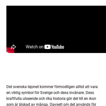
Det svenska lejonet kommer förmodligen alltid att vara
en viktig symbol för Sverige och dess invånare. Dess
kraftfulla utseende och rika historia gör det till en ikon
som är älskad av många. Oavsett om det används för