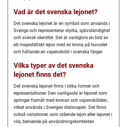
Vad är det svenska lejonet?
Det svenska lejonet är en symbol som används i
Sverige och representerar styrka, självständighet
och svensk identitet. Det är vanligtvis en bild av
ett majestätiskt lejon med en krona på huvudet
och hållande en vapensköld i svenska färger.
Vilka typer av det svenska
lejonet finns det?
Det svenska lejonet finns i olika former och
representationer. Den vanligaste är lejonet som
springer framåt med kronan och vapenskölden,
vilket används i Sveriges statsvapen. Det finns
också variationer, som stående lejon eller lejonet i
vila, beroende på användningskontexten.