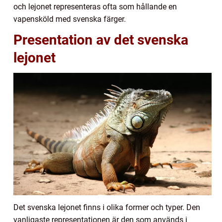
och lejonet representeras ofta som hållande en
vapensköld med svenska färger.
Presentation av det svenska
lejonet
Det svenska lejonet finns i olika former och typer. Den
vanligaste representationen är den som används i