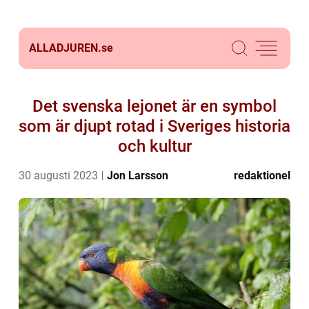
ALLADJUREN.
se
Det svenska lejonet är en symbol
som är djupt rotad i Sveriges historia
och kultur
30 augusti 2023
Jon Larsson
redaktionel