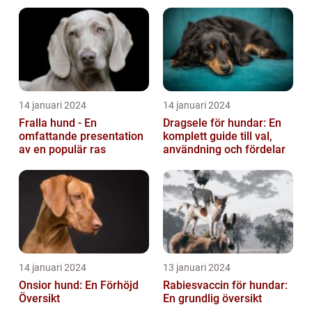
14 januari 2024
14 januari 2024
Fralla hund - En
Dragsele för hundar: En
omfattande presentation
komplett guide till val,
av en populär ras
användning och fördelar
14 januari 2024
13 januari 2024
Onsior hund: En Förhöjd
Rabiesvaccin för hundar:
Översikt
En grundlig översikt