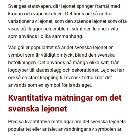
Sveriges statsvapen, där lejonet springer framåt med
kronan och vapenskölden. Det finns också andra
variationer av lejonet, som den stående lejonet som ofta
visas på flaggor och emblem, samt den lejonet i vila
som används i olika sammanhang.
Vad gäller popularitet så är det svenska lejonet en
symbol som är väldigt omtyckt bland den svenska
befolkningen. Det används på många olika sätt, från
logotyper till klädesplagg och dekorationer. Lejonet har
också en stark koppling till svensk fotboll där det
används som en symbol för landslaget.
Kvantitativa mätningar om det
svenska lejonet
Precisa kvantitativa mätningar om det svenska lejonets
popularitet eller antalet användningar av symbolen är