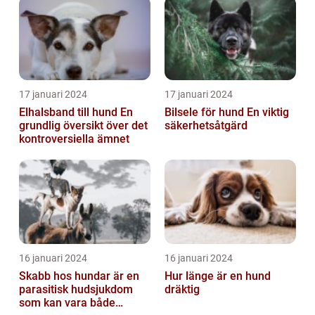
17 januari 2024
17 januari 2024
Elhalsband till hund En
Bilsele för hund En viktig
grundlig översikt över det
säkerhetsåtgärd
kontroversiella ämnet
16 januari 2024
16 januari 2024
Skabb hos hundar är en
Hur länge är en hund
parasitisk hudsjukdom
dräktig
som kan vara både