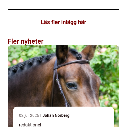
Läs fler inlägg här
Fler nyheter
02 juli 2026
Johan Norberg
redaktionel