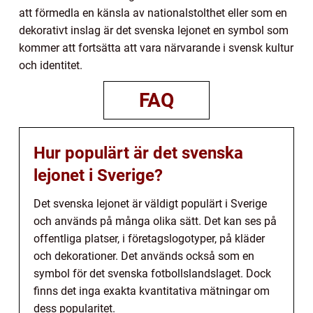
att förmedla en känsla av nationalstolthet eller som en
dekorativt inslag är det svenska lejonet en symbol som
kommer att fortsätta att vara närvarande i svensk kultur
och identitet.
FAQ
Hur populärt är det svenska
lejonet i Sverige?
Det svenska lejonet är väldigt populärt i Sverige
och används på många olika sätt. Det kan ses på
offentliga platser, i företagslogotyper, på kläder
och dekorationer. Det används också som en
symbol för det svenska fotbollslandslaget. Dock
finns det inga exakta kvantitativa mätningar om
dess popularitet.