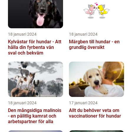
18 januari 2024
18 januari 2024
Kylvästar för hundar - Att
Märgben till hundar - en
hålla din fyrbenta vän
grundlig översikt
sval och bekväm
18 januari 2024
17 januari 2024
Den mångsidiga malinois
Allt du behöver veta om
- en pålitlig kamrat och
vaccinationer för hundar
arbetspartner för alla