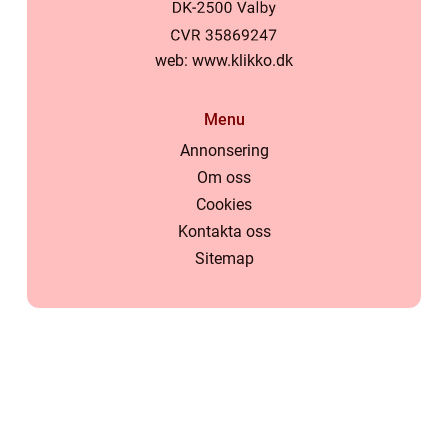
web:
www.klikko.dk
Menu
Annonsering
Om oss
Cookies
Kontakta oss
Sitemap