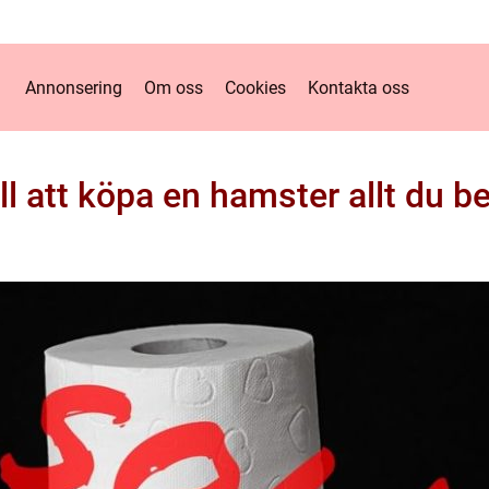
Annonsering
Om oss
Cookies
Kontakta oss
ill att köpa en hamster allt du b