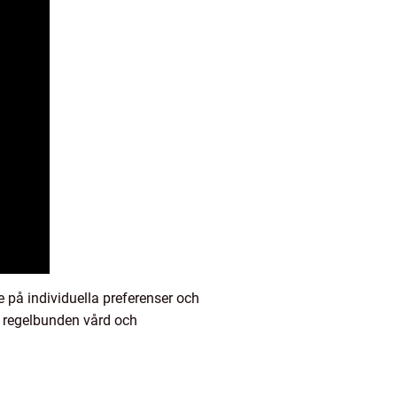
 på individuella preferenser och
mt regelbunden vård och