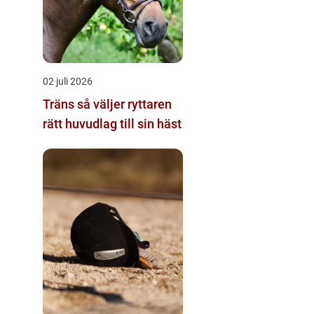
02 juli 2026
Träns så väljer ryttaren
rätt huvudlag till sin häst