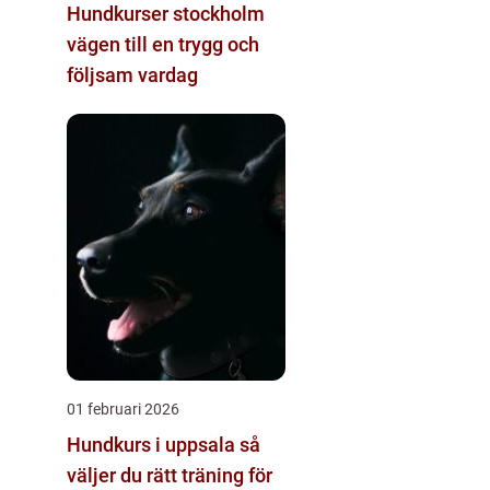
Hundkurser stockholm
vägen till en trygg och
följsam vardag
01 februari 2026
Hundkurs i uppsala så
väljer du rätt träning för