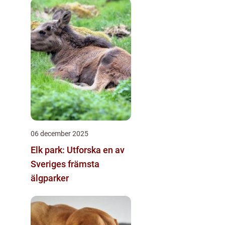
06 december 2025
Elk park: Utforska en av
Sveriges främsta
älgparker