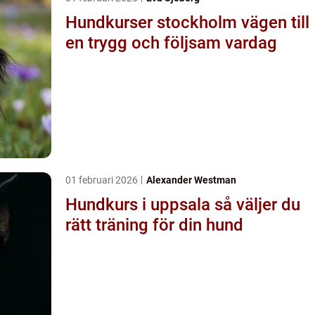
Hundkurser stockholm vägen till
en trygg och följsam vardag
01 februari 2026
Alexander Westman
Hundkurs i uppsala så väljer du
rätt träning för din hund