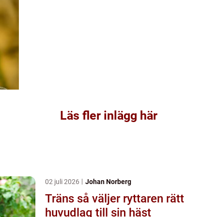
Läs fler inlägg här
02 juli 2026
Johan Norberg
Träns så väljer ryttaren rätt
huvudlag till sin häst