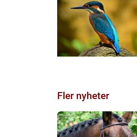
Fler nyheter