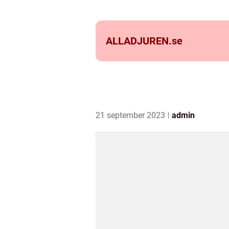
ALLADJUREN.
se
21 september 2023
admin