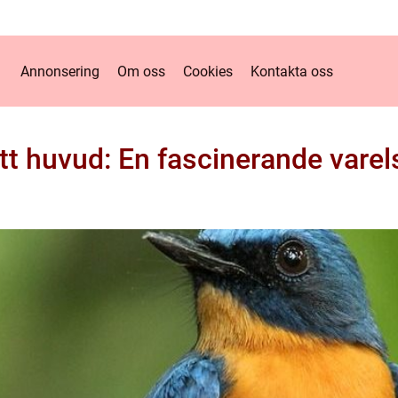
Annonsering
Om oss
Cookies
Kontakta oss
t huvud: En fascinerande varels