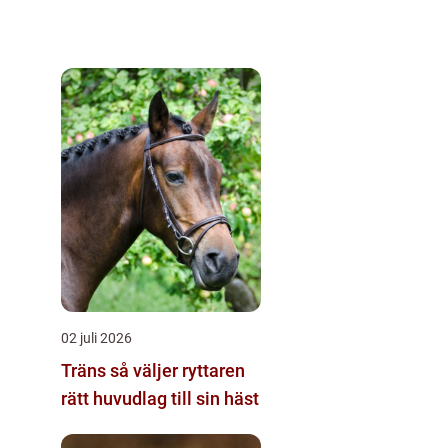
02 juli 2026
Träns så väljer ryttaren
rätt huvudlag till sin häst