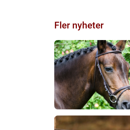
Fler nyheter