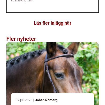
mänsklig tal.
Läs fler inlägg här
Fler nyheter
02 juli 2026
Johan Norberg