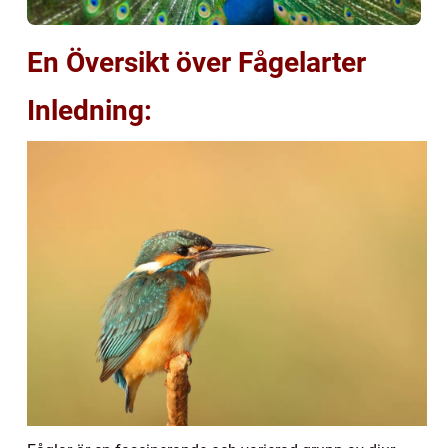
En Översikt över Fågelarter
Inledning: