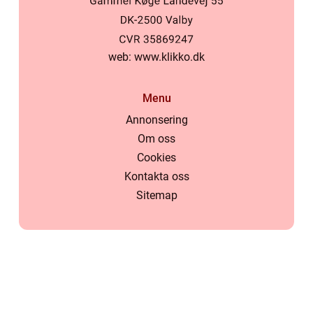
web:
www.klikko.dk
Menu
Annonsering
Om oss
Cookies
Kontakta oss
Sitemap