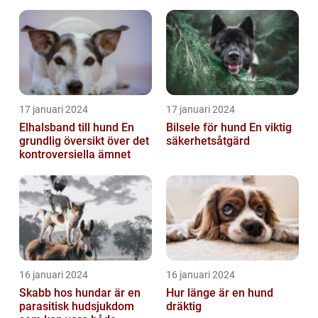
17 januari 2024
17 januari 2024
Elhalsband till hund En
Bilsele för hund En viktig
grundlig översikt över det
säkerhetsåtgärd
kontroversiella ämnet
16 januari 2024
16 januari 2024
Skabb hos hundar är en
Hur länge är en hund
parasitisk hudsjukdom
dräktig