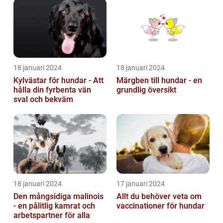
18 januari 2024
18 januari 2024
Kylvästar för hundar - Att
Märgben till hundar - en
hålla din fyrbenta vän
grundlig översikt
sval och bekväm
18 januari 2024
17 januari 2024
Den mångsidiga malinois
Allt du behöver veta om
- en pålitlig kamrat och
vaccinationer för hundar
arbetspartner för alla