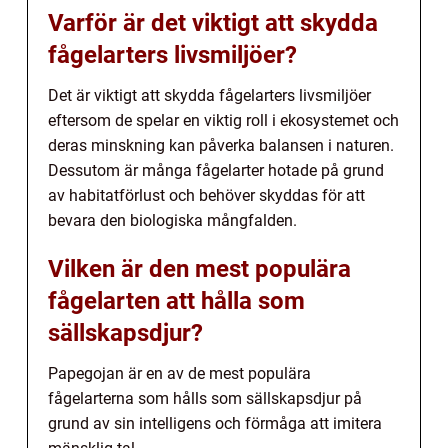
Varför är det viktigt att skydda
fågelarters livsmiljöer?
Det är viktigt att skydda fågelarters livsmiljöer
eftersom de spelar en viktig roll i ekosystemet och
deras minskning kan påverka balansen i naturen.
Dessutom är många fågelarter hotade på grund
av habitatförlust och behöver skyddas för att
bevara den biologiska mångfalden.
Vilken är den mest populära
fågelarten att hålla som
sällskapsdjur?
Papegojan är en av de mest populära
fågelarterna som hålls som sällskapsdjur på
grund av sin intelligens och förmåga att imitera