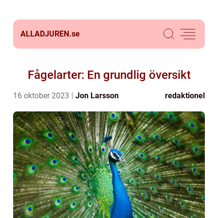
ALLADJUREN.
se
Fågelarter: En grundlig översikt
16 oktober 2023
Jon Larsson
redaktionel