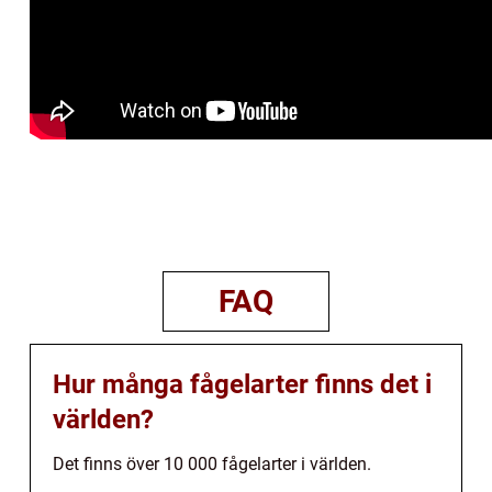
FAQ
Hur många fågelarter finns det i
världen?
Det finns över 10 000 fågelarter i världen.