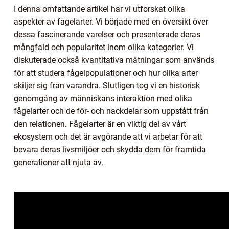
I denna omfattande artikel har vi utforskat olika
aspekter av fågelarter. Vi började med en översikt över
dessa fascinerande varelser och presenterade deras
mångfald och popularitet inom olika kategorier. Vi
diskuterade också kvantitativa mätningar som används
för att studera fågelpopulationer och hur olika arter
skiljer sig från varandra. Slutligen tog vi en historisk
genomgång av människans interaktion med olika
fågelarter och de för- och nackdelar som uppstått från
den relationen. Fågelarter är en viktig del av vårt
ekosystem och det är avgörande att vi arbetar för att
bevara deras livsmiljöer och skydda dem för framtida
generationer att njuta av.