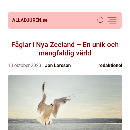
ALLADJUREN.
se
Fåglar i Nya Zeeland – En unik och
mångfaldig värld
10 oktober 2023
Jon Larsson
redaktionel