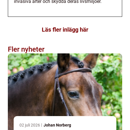
invasiva arter och skydda deras livsmiljöer.
Läs fler inlägg här
Fler nyheter
02 juli 2026
Johan Norberg