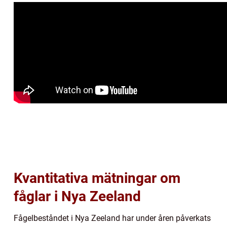
Kvantitativa mätningar om
fåglar i Nya Zeeland
Fågelbeståndet i Nya Zeeland har under åren påverkats