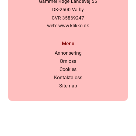
web:
www.klikko.dk
Menu
Annonsering
Om oss
Cookies
Kontakta oss
Sitemap