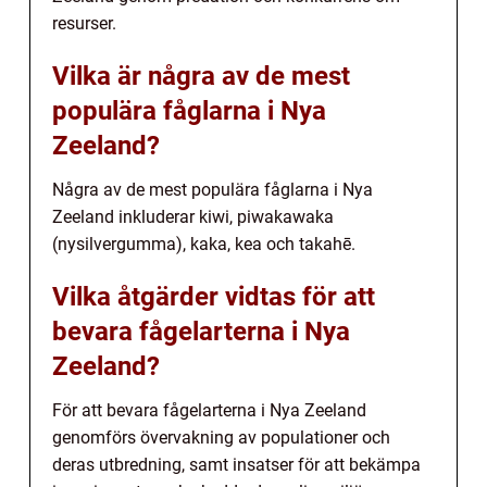
resurser.
Vilka är några av de mest
populära fåglarna i Nya
Zeeland?
Några av de mest populära fåglarna i Nya
Zeeland inkluderar kiwi, piwakawaka
(nysilvergumma), kaka, kea och takahē.
Vilka åtgärder vidtas för att
bevara fågelarterna i Nya
Zeeland?
För att bevara fågelarterna i Nya Zeeland
genomförs övervakning av populationer och
deras utbredning, samt insatser för att bekämpa