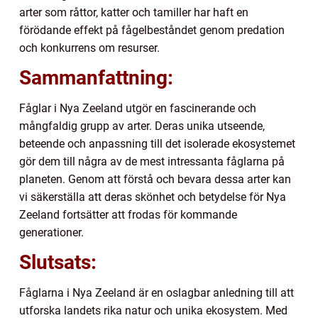
arter som råttor, katter och tamiller har haft en
förödande effekt på fågelbeståndet genom predation
och konkurrens om resurser.
Sammanfattning:
Fåglar i Nya Zeeland utgör en fascinerande och
mångfaldig grupp av arter. Deras unika utseende,
beteende och anpassning till det isolerade ekosystemet
gör dem till några av de mest intressanta fåglarna på
planeten. Genom att förstå och bevara dessa arter kan
vi säkerställa att deras skönhet och betydelse för Nya
Zeeland fortsätter att frodas för kommande
generationer.
Slutsats:
Fåglarna i Nya Zeeland är en oslagbar anledning till att
utforska landets rika natur och unika ekosystem. Med