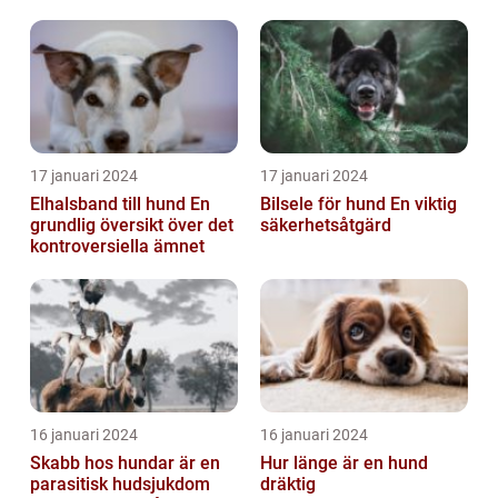
17 januari 2024
17 januari 2024
Elhalsband till hund En
Bilsele för hund En viktig
grundlig översikt över det
säkerhetsåtgärd
kontroversiella ämnet
16 januari 2024
16 januari 2024
Skabb hos hundar är en
Hur länge är en hund
parasitisk hudsjukdom
dräktig