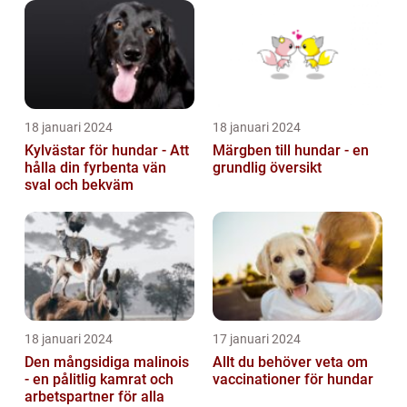
18 januari 2024
18 januari 2024
Kylvästar för hundar - Att
Märgben till hundar - en
hålla din fyrbenta vän
grundlig översikt
sval och bekväm
18 januari 2024
17 januari 2024
Den mångsidiga malinois
Allt du behöver veta om
- en pålitlig kamrat och
vaccinationer för hundar
arbetspartner för alla