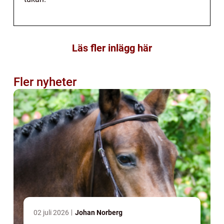
Läs fler inlägg här
Fler nyheter
02 juli 2026
Johan Norberg