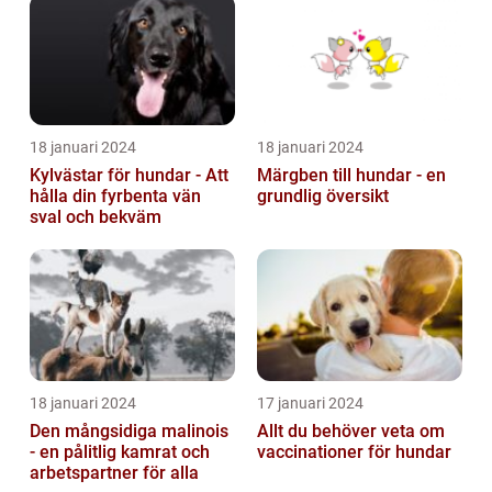
18 januari 2024
18 januari 2024
Kylvästar för hundar - Att
Märgben till hundar - en
hålla din fyrbenta vän
grundlig översikt
sval och bekväm
18 januari 2024
17 januari 2024
Den mångsidiga malinois
Allt du behöver veta om
- en pålitlig kamrat och
vaccinationer för hundar
arbetspartner för alla