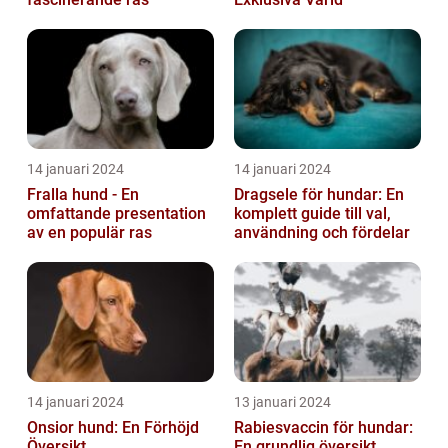
14 januari 2024
14 januari 2024
Fralla hund - En
Dragsele för hundar: En
omfattande presentation
komplett guide till val,
av en populär ras
användning och fördelar
14 januari 2024
13 januari 2024
Onsior hund: En Förhöjd
Rabiesvaccin för hundar:
Översikt
En grundlig översikt