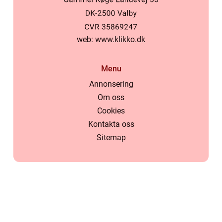
web:
www.klikko.dk
Menu
Annonsering
Om oss
Cookies
Kontakta oss
Sitemap