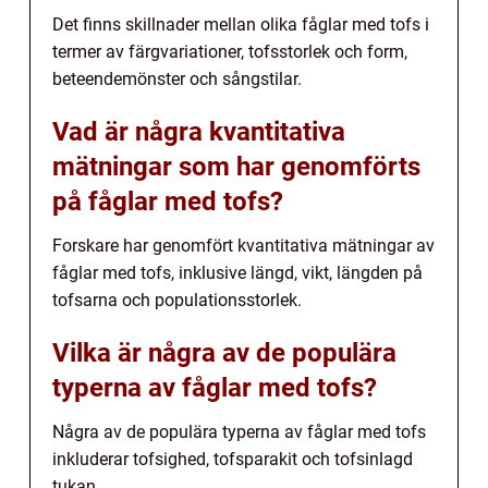
Det finns skillnader mellan olika fåglar med tofs i
termer av färgvariationer, tofsstorlek och form,
beteendemönster och sångstilar.
Vad är några kvantitativa
mätningar som har genomförts
på fåglar med tofs?
Forskare har genomfört kvantitativa mätningar av
fåglar med tofs, inklusive längd, vikt, längden på
tofsarna och populationsstorlek.
Vilka är några av de populära
typerna av fåglar med tofs?
Några av de populära typerna av fåglar med tofs
inkluderar tofsighed, tofsparakit och tofsinlagd
tukan.