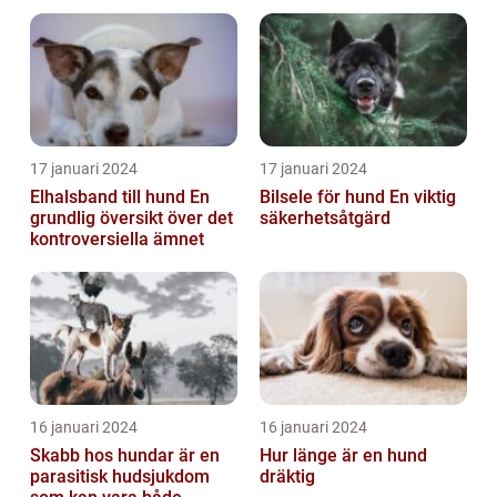
17 januari 2024
17 januari 2024
Elhalsband till hund En
Bilsele för hund En viktig
grundlig översikt över det
säkerhetsåtgärd
kontroversiella ämnet
16 januari 2024
16 januari 2024
Skabb hos hundar är en
Hur länge är en hund
parasitisk hudsjukdom
dräktig