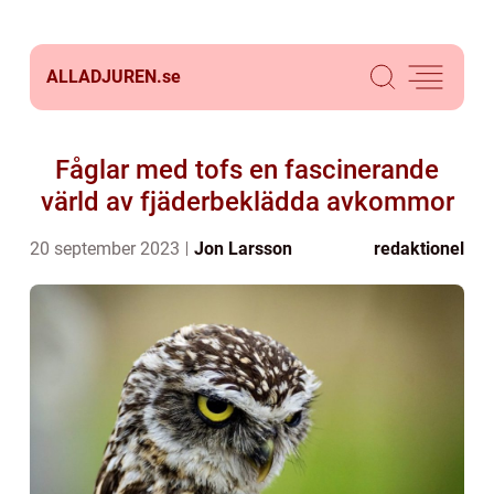
ALLADJUREN.
se
Fåglar med tofs en fascinerande
värld av fjäderbeklädda avkommor
20 september 2023
Jon Larsson
redaktionel