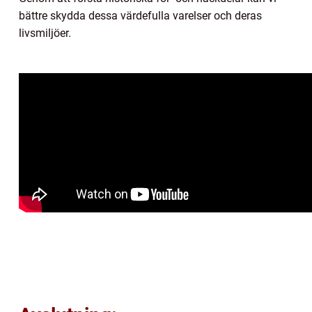
bättre skydda dessa värdefulla varelser och deras
livsmiljöer.