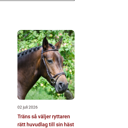
02 juli 2026
Träns så väljer ryttaren
rätt huvudlag till sin häst