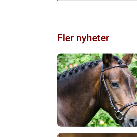
Fler nyheter