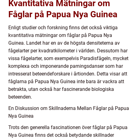
Kvantitativa Mätningar om
Fåglar på Papua Nya Guinea
Enligt studier och forskning finns det också viktiga
kvantitativa mätningar om fåglar på Papua Nya
Guinea. Landet har en av de högsta densiteterna av
fågelarter per kvadratkilometer i världen. Dessutom har
vissa fågelarter, som exempelvis Paradisfågeln, mycket
komplexa och imponerande parningsdanser som har
intresserat beteendeforskare i årtionden. Detta visar att
fåglarna på Papua Nya Guinea inte bara är vackra att
betrakta, utan också har fascinerande biologiska
beteenden.
En Diskussion om Skillnaderna Mellan Fåglar på Papua
Nya Guinea
Trots den generella fascinationen över fåglar på Papua
Nya Guinea finns det också betydande skillnader