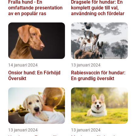
Fralla hund - En
Dragsele för hundar: En
omfattande presentation
komplett guide till val,
av en populär ras
användning och fördelar
14 januari 2024
13 januari 2024
Onsior hund: En Förhöjd
Rabiesvaccin för hundar:
Översikt
En grundlig översikt
13 januari 2024
13 januari 2024