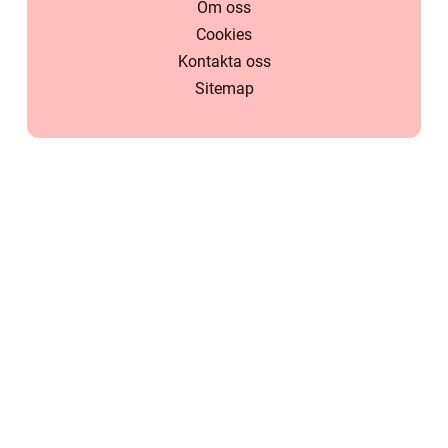
Om oss
Cookies
Kontakta oss
Sitemap