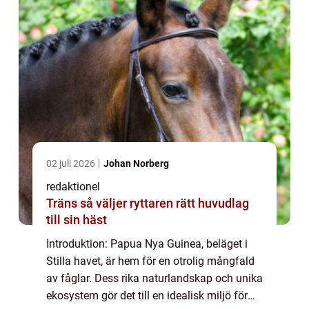
02 juli 2026
Johan Norberg
redaktionel
Träns så väljer ryttaren rätt huvudlag
till sin häst
Introduktion: Papua Nya Guinea, beläget i
Stilla havet, är hem för en otrolig mångfald
av fåglar. Dess rika naturlandskap och unika
ekosystem gör det till en idealisk miljö för