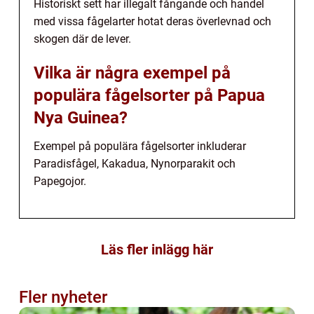
Historiskt sett har illegalt fångande och handel
med vissa fågelarter hotat deras överlevnad och
skogen där de lever.
Vilka är några exempel på
populära fågelsorter på Papua
Nya Guinea?
Exempel på populära fågelsorter inkluderar
Paradisfågel, Kakadua, Nynorparakit och
Papegojor.
Läs fler inlägg här
Fler nyheter