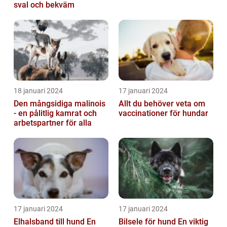
sval och bekväm
18 januari 2024
17 januari 2024
Den mångsidiga malinois
Allt du behöver veta om
- en pålitlig kamrat och
vaccinationer för hundar
arbetspartner för alla
17 januari 2024
17 januari 2024
Elhalsband till hund En
Bilsele för hund En viktig