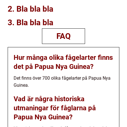
2. Bla bla bla
3. Bla bla bla
FAQ
Hur många olika fågelarter finns
det på Papua Nya Guinea?
Det finns över 700 olika fågelarter på Papua Nya
Guinea.
Vad är några historiska
utmaningar för fåglarna på
Papua Nya Guinea?