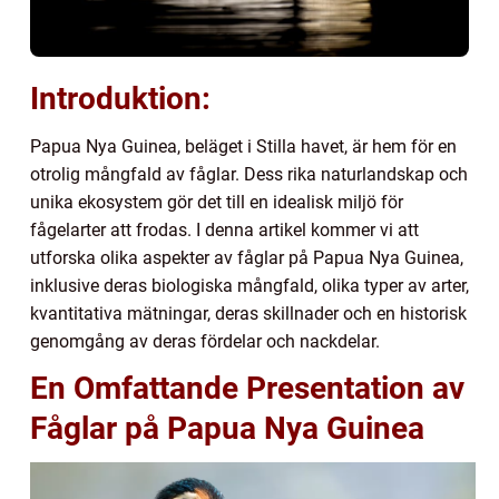
Introduktion:
Papua Nya Guinea, beläget i Stilla havet, är hem för en
otrolig mångfald av fåglar. Dess rika naturlandskap och
unika ekosystem gör det till en idealisk miljö för
fågelarter att frodas. I denna artikel kommer vi att
utforska olika aspekter av fåglar på Papua Nya Guinea,
inklusive deras biologiska mångfald, olika typer av arter,
kvantitativa mätningar, deras skillnader och en historisk
genomgång av deras fördelar och nackdelar.
En Omfattande Presentation av
Fåglar på Papua Nya Guinea