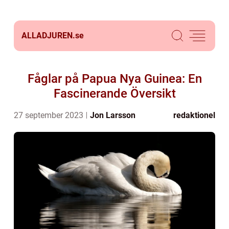
ALLADJUREN.
se
Fåglar på Papua Nya Guinea: En
Fascinerande Översikt
27 september 2023
Jon Larsson
redaktionel