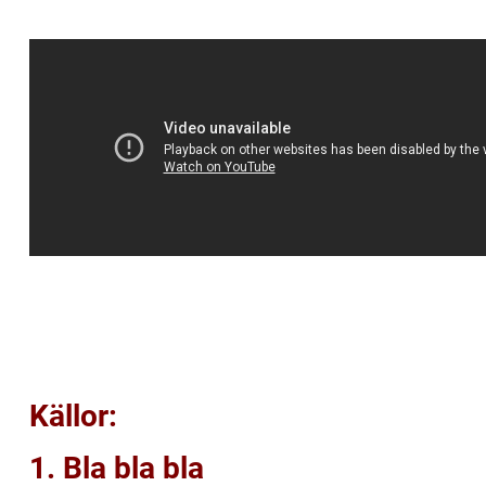
Källor:
1. Bla bla bla