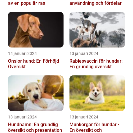
av en populär ras
användning och fördelar
14 januari 2024
13 januari 2024
Onsior hund: En Förhöjd
Rabiesvaccin för hundar:
Översikt
En grundlig översikt
13 januari 2024
13 januari 2024
Hundnamn: En grundlig
Munkorgar för hundar -
översikt och presentation
En översikt och