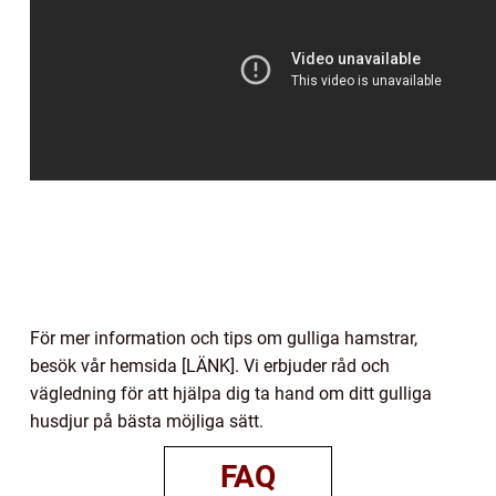
För mer information och tips om gulliga hamstrar,
besök vår hemsida [LÄNK]. Vi erbjuder råd och
vägledning för att hjälpa dig ta hand om ditt gulliga
husdjur på bästa möjliga sätt.
FAQ