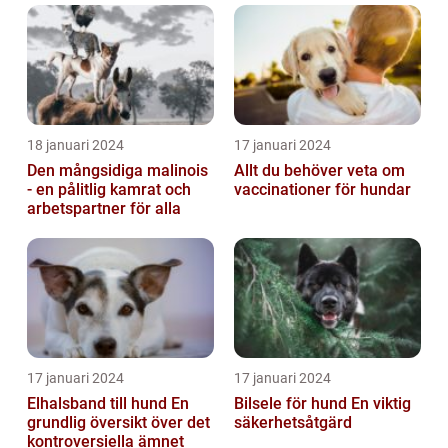
18 januari 2024
17 januari 2024
Den mångsidiga malinois
Allt du behöver veta om
- en pålitlig kamrat och
vaccinationer för hundar
arbetspartner för alla
17 januari 2024
17 januari 2024
Elhalsband till hund En
Bilsele för hund En viktig
grundlig översikt över det
säkerhetsåtgärd
kontroversiella ämnet