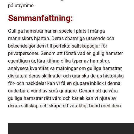
på utrymme.
Sammanfattning:
Gulliga hamstrar har en speciell plats i många
människors hjärtan. Deras charmiga utseende och
beteende gör dem till perfekta sällskapsdjur för
privatpersoner. Genom att förstå vad en gullig hamster
egentligen är, lära känna olika typer av hamstrar,
analysera kvantitativa mätningar om gulliga hamstrar,
diskutera deras skillnader och granska deras historiska
för- och nackdelar kan vi få en djupare inblick i denna
underbara värld av små gnagare. Genom att ge våra
gulliga hamstrar rätt vård och kärlek kan vi njuta av
deras sällskap och skapa ett varaktigt band med dem.