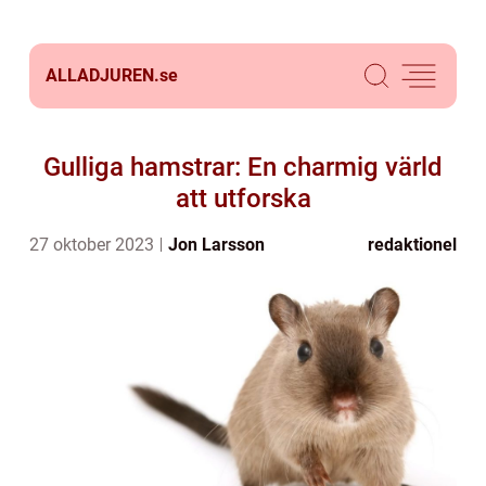
ALLADJUREN.
se
Gulliga hamstrar: En charmig värld
att utforska
27 oktober 2023
Jon Larsson
redaktionel