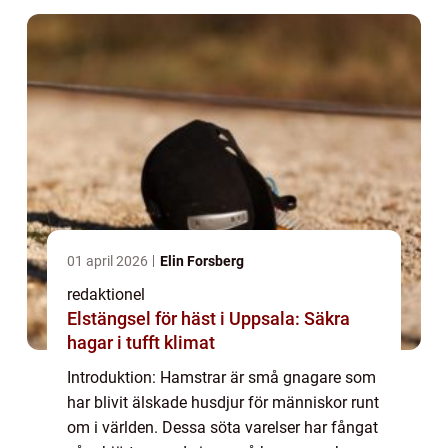
01 april 2026
Elin Forsberg
redaktionel
Elstängsel för häst i Uppsala: Säkra
hagar i tufft klimat
Introduktion: Hamstrar är små gnagare som
har blivit älskade husdjur för människor runt
om i världen. Dessa söta varelser har fångat