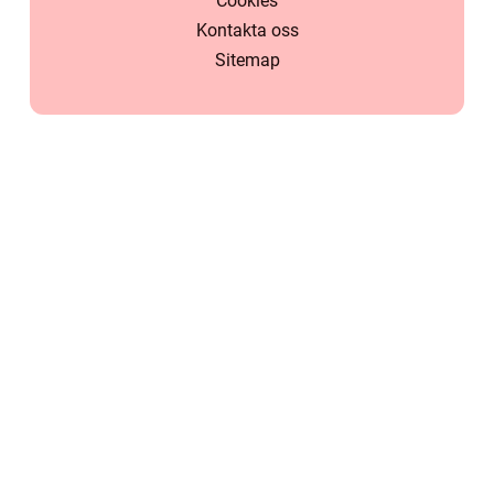
Cookies
Kontakta oss
Sitemap