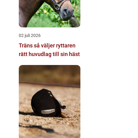
02 juli 2026
Träns så väljer ryttaren
rätt huvudlag till sin häst