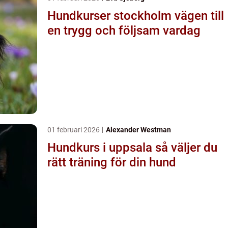
Hundkurser stockholm vägen till
en trygg och följsam vardag
01 februari 2026
Alexander Westman
Hundkurs i uppsala så väljer du
rätt träning för din hund