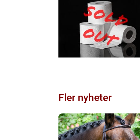
Fler nyheter