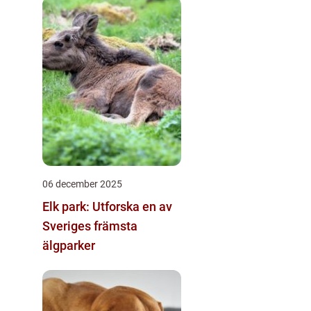
06 december 2025
Elk park: Utforska en av
Sveriges främsta
älgparker