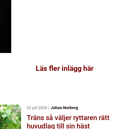
Läs fler inlägg här
02 juli 2026
Johan Norberg
Träns så väljer ryttaren rätt
huvudlag till sin häst