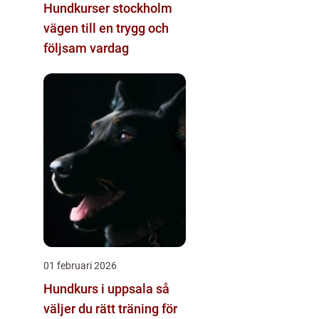
Hundkurser stockholm
vägen till en trygg och
följsam vardag
01 februari 2026
Hundkurs i uppsala så
väljer du rätt träning för