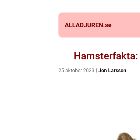
ALLADJUREN.
se
Hamsterfakta: 
25 oktober 2023
Jon Larsson