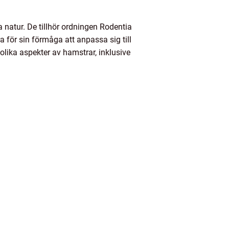
natur. De tillhör ordningen Rodentia
a för sin förmåga att anpassa sig till
a olika aspekter av hamstrar, inklusive