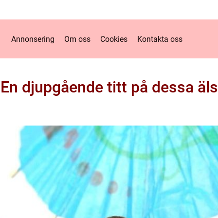
Annonsering
Om oss
Cookies
Kontakta oss
En djupgående titt på dessa äl