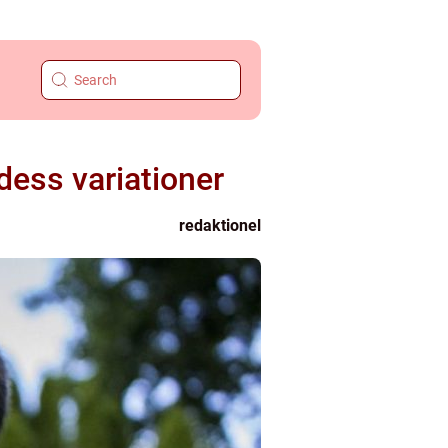
dess variationer
redaktionel