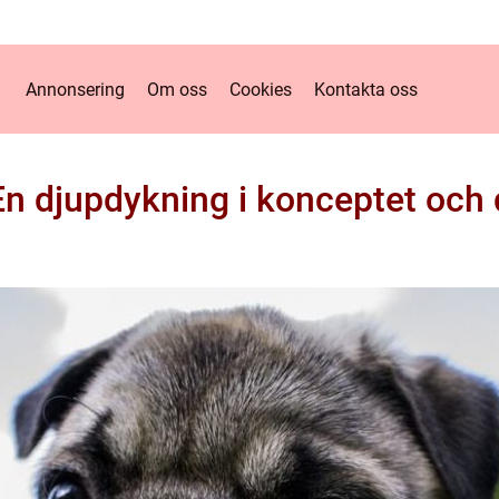
Annonsering
Om oss
Cookies
Kontakta oss
En djupdykning i konceptet och 