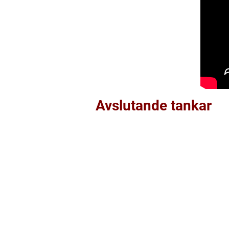
Avslutande tankar