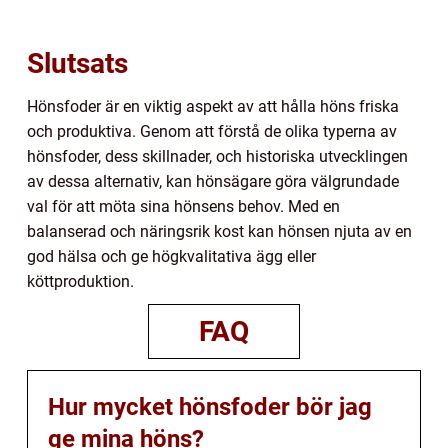
Slutsats
Hönsfoder är en viktig aspekt av att hålla höns friska
och produktiva. Genom att förstå de olika typerna av
hönsfoder, dess skillnader, och historiska utvecklingen
av dessa alternativ, kan hönsägare göra välgrundade
val för att möta sina hönsens behov. Med en
balanserad och näringsrik kost kan hönsen njuta av en
god hälsa och ge högkvalitativa ägg eller
köttproduktion.
FAQ
Hur mycket hönsfoder bör jag
ge mina höns?