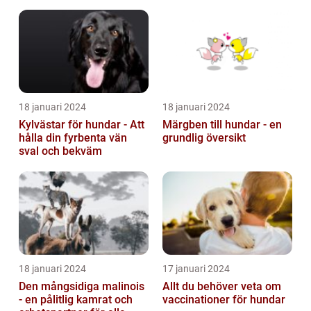
18 januari 2024
18 januari 2024
Kylvästar för hundar - Att
Märgben till hundar - en
hålla din fyrbenta vän
grundlig översikt
sval och bekväm
18 januari 2024
17 januari 2024
Den mångsidiga malinois
Allt du behöver veta om
- en pålitlig kamrat och
vaccinationer för hundar