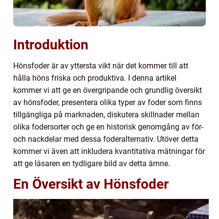
Introduktion
Hönsfoder är av yttersta vikt när det kommer till att
hålla höns friska och produktiva. I denna artikel
kommer vi att ge en övergripande och grundlig översikt
av hönsfoder, presentera olika typer av foder som finns
tillgängliga på marknaden, diskutera skillnader mellan
olika fodersorter och ge en historisk genomgång av för-
och nackdelar med dessa foderalternativ. Utöver detta
kommer vi även att inkludera kvantitativa mätningar för
att ge läsaren en tydligare bild av detta ämne.
En Översikt av Hönsfoder