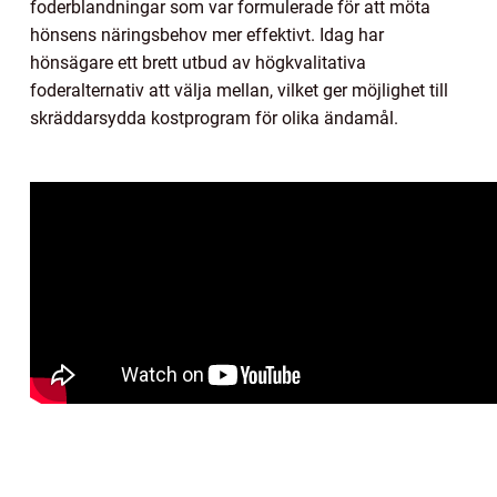
foderblandningar som var formulerade för att möta
hönsens näringsbehov mer effektivt. Idag har
hönsägare ett brett utbud av högkvalitativa
foderalternativ att välja mellan, vilket ger möjlighet till
skräddarsydda kostprogram för olika ändamål.