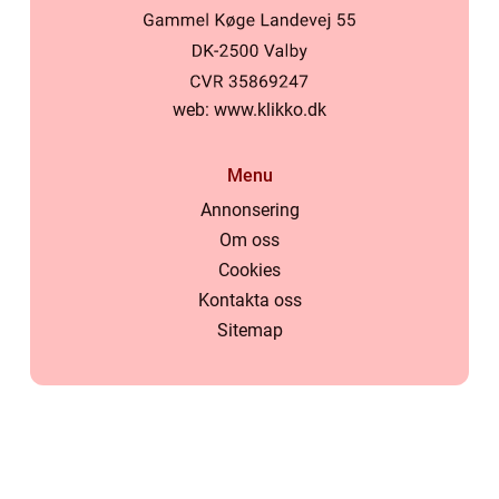
web:
www.klikko.dk
Menu
Annonsering
Om oss
Cookies
Kontakta oss
Sitemap