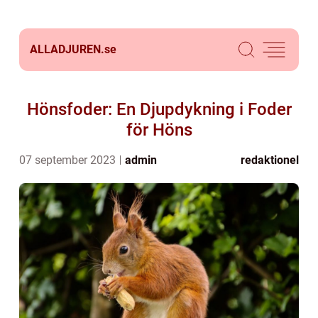
ALLADJUREN.
se
Hönsfoder: En Djupdykning i Foder
för Höns
07 september 2023
admin
redaktionel