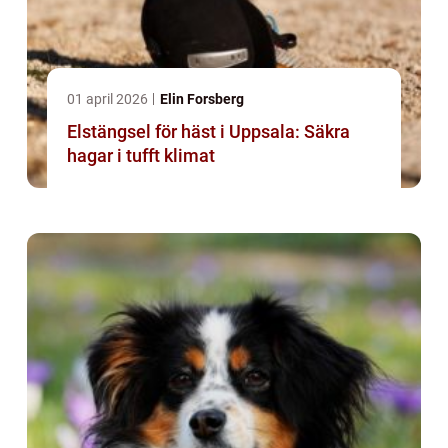
01 april 2026
Elin Forsberg
Elstängsel för häst i Uppsala: Säkra
hagar i tufft klimat