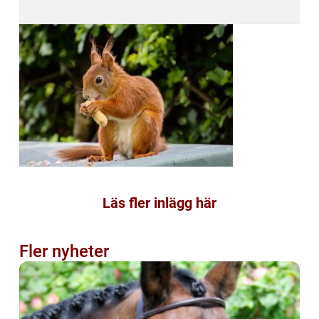
Läs fler inlägg här
Fler nyheter