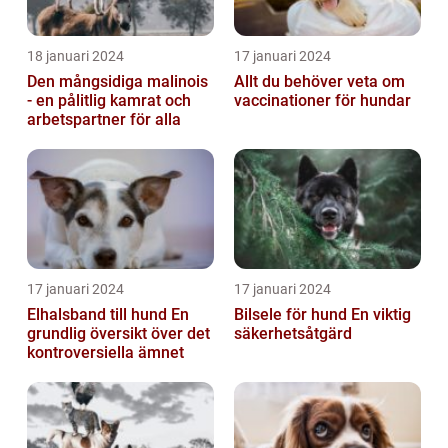
18 januari 2024
17 januari 2024
Den mångsidiga malinois
Allt du behöver veta om
- en pålitlig kamrat och
vaccinationer för hundar
arbetspartner för alla
17 januari 2024
17 januari 2024
Elhalsband till hund En
Bilsele för hund En viktig
grundlig översikt över det
säkerhetsåtgärd
kontroversiella ämnet