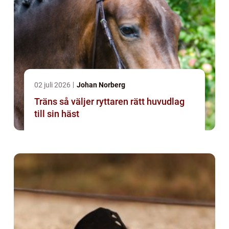
02 juli 2026
Johan Norberg
Träns så väljer ryttaren rätt huvudlag
till sin häst