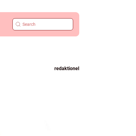
redaktionel