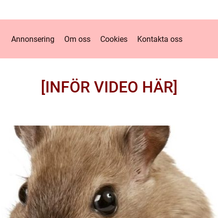
Annonsering
Om oss
Cookies
Kontakta oss
[INFÖR VIDEO HÄR]