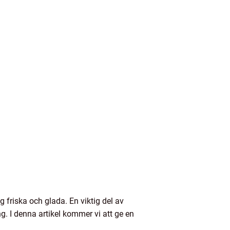
friska och glada. En viktig del av
g. I denna artikel kommer vi att ge en