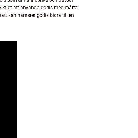
 viktigt att använda godis med måtta
ätt kan hamster godis bidra till en