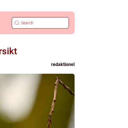
rsikt
redaktionel