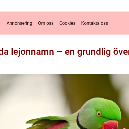
Annonsering
Om oss
Cookies
Kontakta oss
a lejonnamn – en grundlig öve