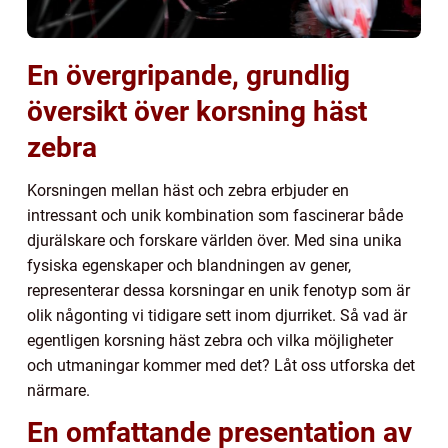
En övergripande, grundlig
översikt över korsning häst
zebra
Korsningen mellan häst och zebra erbjuder en
intressant och unik kombination som fascinerar både
djurälskare och forskare världen över. Med sina unika
fysiska egenskaper och blandningen av gener,
representerar dessa korsningar en unik fenotyp som är
olik någonting vi tidigare sett inom djurriket. Så vad är
egentligen korsning häst zebra och vilka möjligheter
och utmaningar kommer med det? Låt oss utforska det
närmare.
En omfattande presentation av