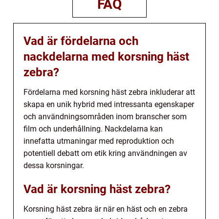
FAQ
Vad är fördelarna och
nackdelarna med korsning häst
zebra?
Fördelarna med korsning häst zebra inkluderar att
skapa en unik hybrid med intressanta egenskaper
och användningsområden inom branscher som
film och underhållning. Nackdelarna kan
innefatta utmaningar med reproduktion och
potentiell debatt om etik kring användningen av
dessa korsningar.
Vad är korsning häst zebra?
Korsning häst zebra är när en häst och en zebra