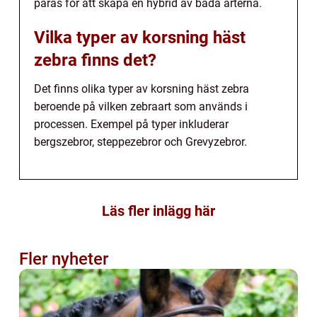
paras för att skapa en hybrid av båda arterna.
Vilka typer av korsning häst
zebra finns det?
Det finns olika typer av korsning häst zebra
beroende på vilken zebraart som används i
processen. Exempel på typer inkluderar
bergszebror, steppezebror och Grevyzebror.
Läs fler inlägg här
Fler nyheter