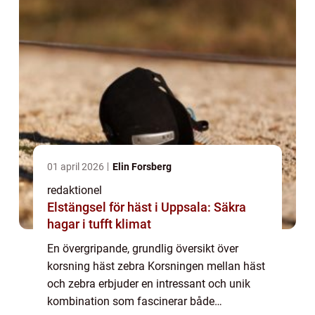
01 april 2026
Elin Forsberg
redaktionel
Elstängsel för häst i Uppsala: Säkra
hagar i tufft klimat
En övergripande, grundlig översikt över
korsning häst zebra Korsningen mellan häst
och zebra erbjuder en intressant och unik
kombination som fascinerar både