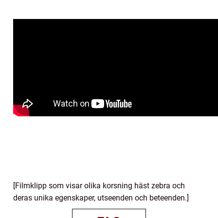
[Filmklipp som visar olika korsning häst zebra och
deras unika egenskaper, utseenden och beteenden.]