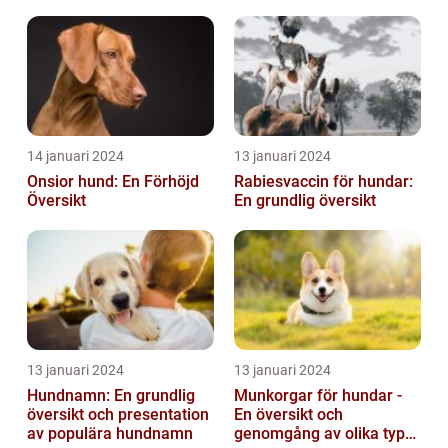
14 januari 2024
13 januari 2024
Onsior hund: En Förhöjd
Rabiesvaccin för hundar:
Översikt
En grundlig översikt
13 januari 2024
13 januari 2024
Hundnamn: En grundlig
Munkorgar för hundar -
översikt och presentation
En översikt och
av populära hundnamn
genomgång av olika typer