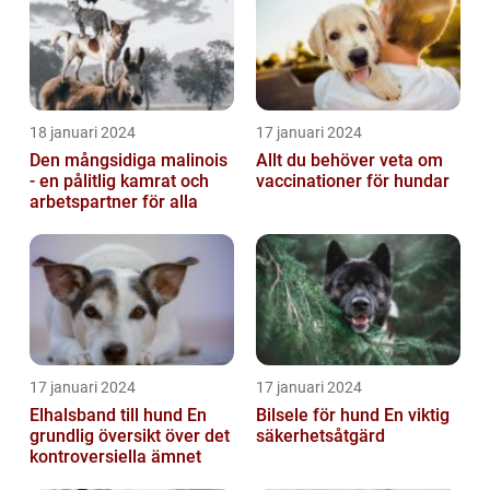
18 januari 2024
17 januari 2024
Den mångsidiga malinois
Allt du behöver veta om
- en pålitlig kamrat och
vaccinationer för hundar
arbetspartner för alla
17 januari 2024
17 januari 2024
Elhalsband till hund En
Bilsele för hund En viktig
grundlig översikt över det
säkerhetsåtgärd
kontroversiella ämnet