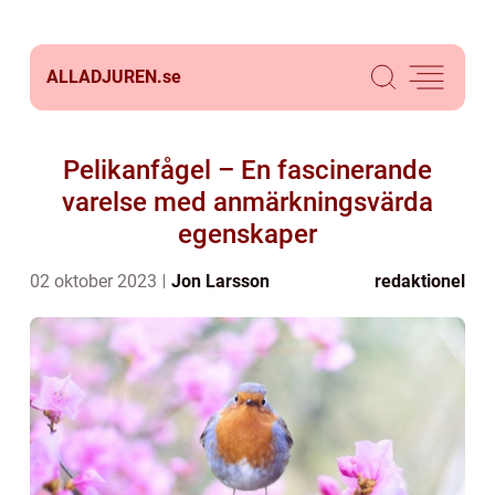
ALLADJUREN.
se
Pelikanfågel – En fascinerande
varelse med anmärkningsvärda
egenskaper
02 oktober 2023
Jon Larsson
redaktionel