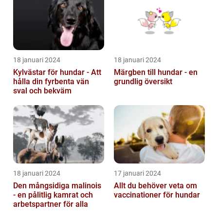
18 januari 2024
18 januari 2024
Kylvästar för hundar - Att
Märgben till hundar - en
hålla din fyrbenta vän
grundlig översikt
sval och bekväm
18 januari 2024
17 januari 2024
Den mångsidiga malinois
Allt du behöver veta om
- en pålitlig kamrat och
vaccinationer för hundar
arbetspartner för alla