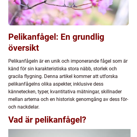
Pelikanfågel: En grundlig
översikt
Pelikanfågeln är en unik och imponerande fågel som är
känd för sin karakteristiska stora näbb, storlek och
gracila flygning. Denna artikel kommer att utforska
pelikanfågelns olika aspekter, inklusive dess
kännetecken, typer, kvantitativa mätningar, skillnader
mellan arterna och en historisk genomgång av dess för-
och nackdelar.
Vad är pelikanfågel?