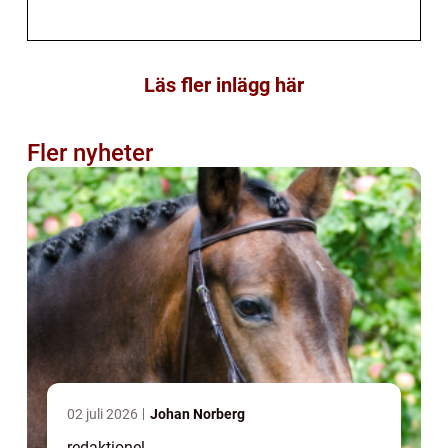
Läs fler inlägg här
Fler nyheter
02 juli 2026
Johan Norberg
redaktionel