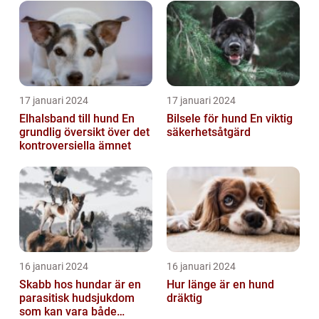
17 januari 2024
17 januari 2024
Elhalsband till hund En
Bilsele för hund En viktig
grundlig översikt över det
säkerhetsåtgärd
kontroversiella ämnet
16 januari 2024
16 januari 2024
Skabb hos hundar är en
Hur länge är en hund
parasitisk hudsjukdom
dräktig
som kan vara både