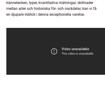
kännetecken, typer, kvantitativa mätningar, skillnader
mellan arter och historiska för- och nackdelar, kan vi få
en djupare inblick i denna exceptionella varelse.