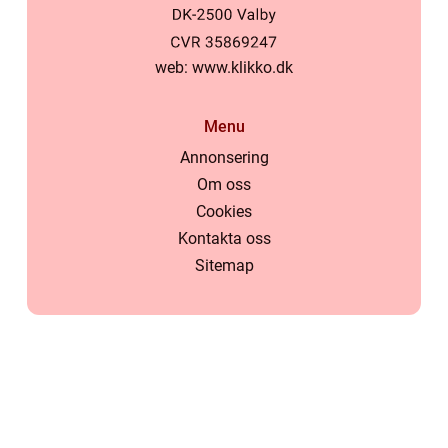
web:
www.klikko.dk
Menu
Annonsering
Om oss
Cookies
Kontakta oss
Sitemap