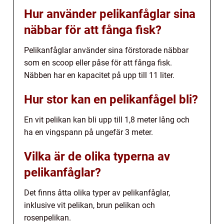
Hur använder pelikanfåglar sina
näbbar för att fånga fisk?
Pelikanfåglar använder sina förstorade näbbar
som en scoop eller påse för att fånga fisk.
Näbben har en kapacitet på upp till 11 liter.
Hur stor kan en pelikanfågel bli?
En vit pelikan kan bli upp till 1,8 meter lång och
ha en vingspann på ungefär 3 meter.
Vilka är de olika typerna av
pelikanfåglar?
Det finns åtta olika typer av pelikanfåglar,
inklusive vit pelikan, brun pelikan och
rosenpelikan.