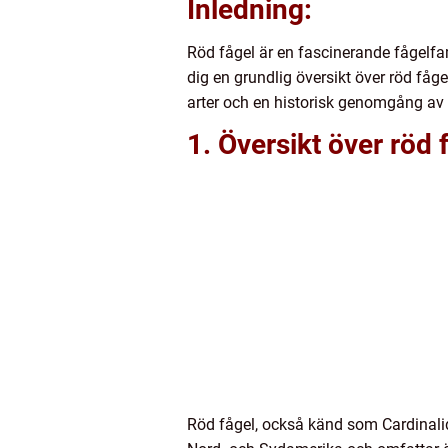
Inledning:
Röd fågel är en fascinerande fågelfa
dig en grundlig översikt över röd fåge
arter och en historisk genomgång av 
1. Översikt över röd 
Röd fågel, också känd som Cardinalid