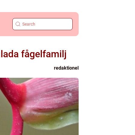
lada fågelfamilj
redaktionel