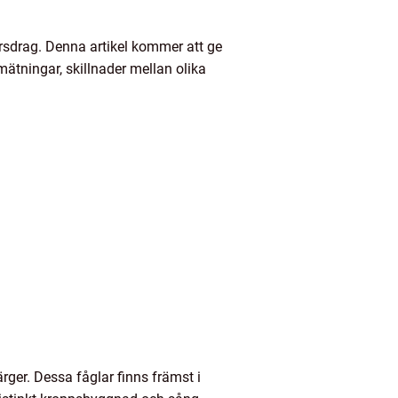
rsdrag. Denna artikel kommer att ge
 mätningar, skillnader mellan olika
ger. Dessa fåglar finns främst i