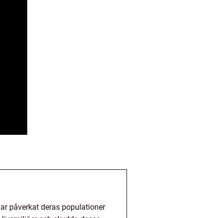
har påverkat deras populationer