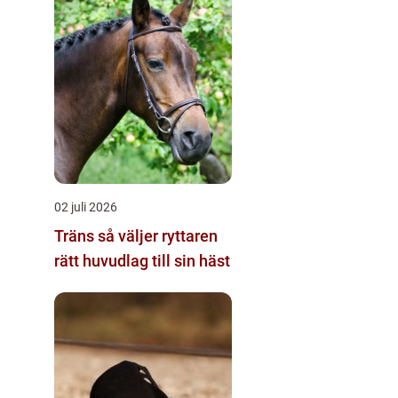
02 juli 2026
Träns så väljer ryttaren
rätt huvudlag till sin häst