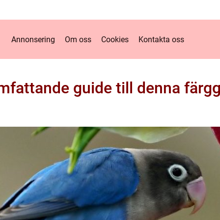
Annonsering
Om oss
Cookies
Kontakta oss
mfattande guide till denna färgg