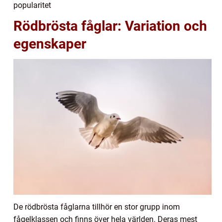
popularitet
Rödbrösta fåglar: Variation och
egenskaper
De rödbrösta fåglarna tillhör en stor grupp inom
fågelklassen och finns över hela världen. Deras mest