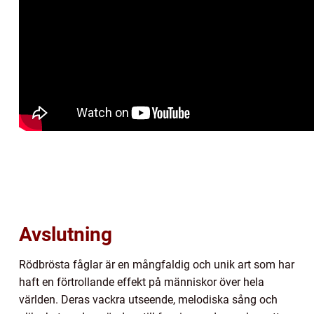
Avslutning
Rödbrösta fåglar är en mångfaldig och unik art som har
haft en förtrollande effekt på människor över hela
världen. Deras vackra utseende, melodiska sång och