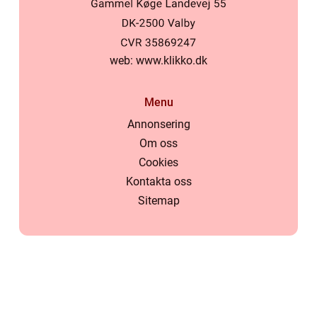
web:
www.klikko.dk
Menu
Annonsering
Om oss
Cookies
Kontakta oss
Sitemap