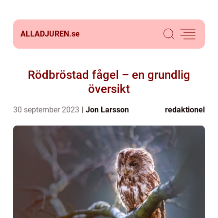
ALLADJUREN.
se
Rödbröstad fågel – en grundlig
översikt
30 september 2023
Jon Larsson
redaktionel