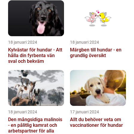
18 januari 2024
18 januari 2024
Kylvästar för hundar - Att
Märgben till hundar - en
hålla din fyrbenta vän
grundlig översikt
sval och bekväm
18 januari 2024
17 januari 2024
Den mångsidiga malinois
Allt du behöver veta om
- en pålitlig kamrat och
vaccinationer för hundar
arbetspartner för alla