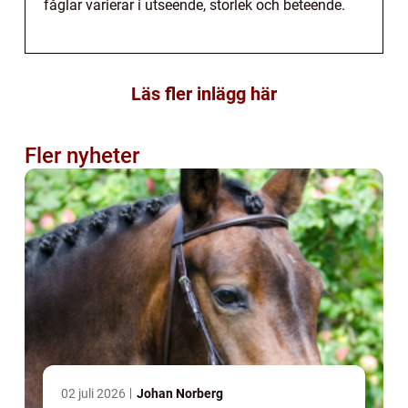
fåglar varierar i utseende, storlek och beteende.
Läs fler inlägg här
Fler nyheter
02 juli 2026
Johan Norberg