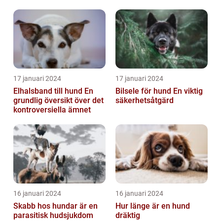
17 januari 2024
17 januari 2024
Elhalsband till hund En
Bilsele för hund En viktig
grundlig översikt över det
säkerhetsåtgärd
kontroversiella ämnet
16 januari 2024
16 januari 2024
Skabb hos hundar är en
Hur länge är en hund
parasitisk hudsjukdom
dräktig