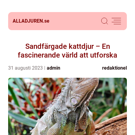
ALLADJUREN.
se
Sandfärgade kattdjur – En
fascinerande värld att utforska
31 augusti 2023
admin
redaktionel