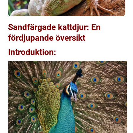
Sandfärgade kattdjur: En
fördjupande översikt
Introduktion: