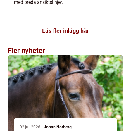
med breda ansiktslinjer.
Läs fler inlägg här
Fler nyheter
02 juli 2026
Johan Norberg