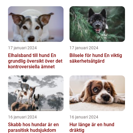
17 januari 2024
17 januari 2024
Elhalsband till hund En
Bilsele för hund En viktig
grundlig översikt över det
säkerhetsåtgärd
kontroversiella ämnet
16 januari 2024
16 januari 2024
Skabb hos hundar är en
Hur länge är en hund
parasitisk hudsjukdom
dräktig