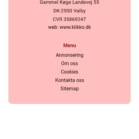
web:
www.klikko.dk
Menu
Annonsering
Om oss
Cookies
Kontakta oss
Sitemap