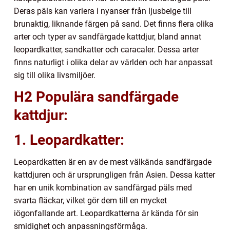
Deras päls kan variera i nyanser från ljusbeige till
brunaktig, liknande färgen på sand. Det finns flera olika
arter och typer av sandfärgade kattdjur, bland annat
leopardkatter, sandkatter och caracaler. Dessa arter
finns naturligt i olika delar av världen och har anpassat
sig till olika livsmiljöer.
H2 Populära sandfärgade
kattdjur:
1. Leopardkatter:
Leopardkatten är en av de mest välkända sandfärgade
kattdjuren och är ursprungligen från Asien. Dessa katter
har en unik kombination av sandfärgad päls med
svarta fläckar, vilket gör dem till en mycket
iögonfallande art. Leopardkatterna är kända för sin
smidighet och anpassningsförmåga.