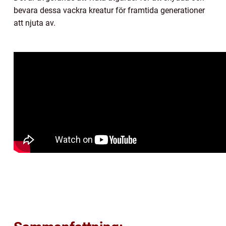
bevara dessa vackra kreatur för framtida generationer
att njuta av.