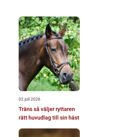
02 juli 2026
Träns så väljer ryttaren
rätt huvudlag till sin häst