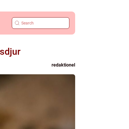
sdjur
redaktionel