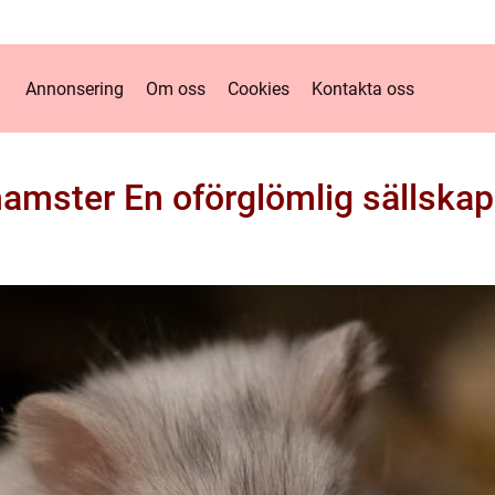
Annonsering
Om oss
Cookies
Kontakta oss
hamster En oförglömlig sällskap