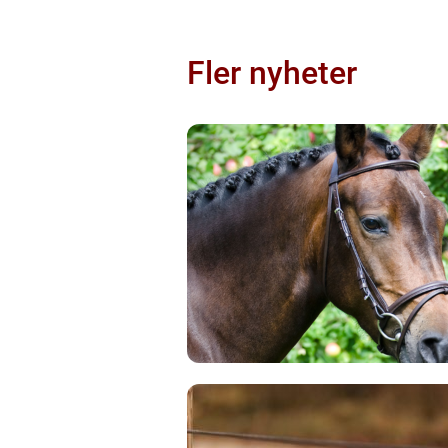
Fler nyheter