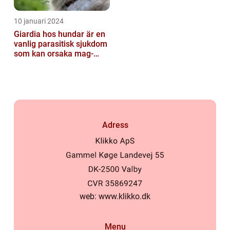
10 januari 2024
Giardia hos hundar är en
vanlig parasitisk sjukdom
som kan orsaka mag-
tarmproblem
Adress
web:
www.klikko.dk
Menu