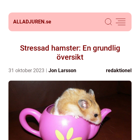
ALLADJUREN.
se
Stressad hamster: En grundlig
översikt
31 oktober 2023
Jon Larsson
redaktionel