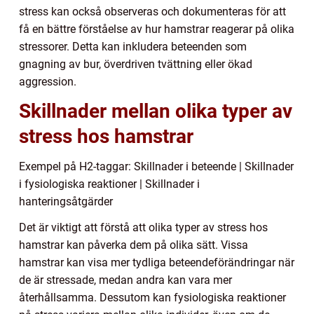
stress kan också observeras och dokumenteras för att
få en bättre förståelse av hur hamstrar reagerar på olika
stressorer. Detta kan inkludera beteenden som
gnagning av bur, överdriven tvättning eller ökad
aggression.
Skillnader mellan olika typer av
stress hos hamstrar
Exempel på H2-taggar: Skillnader i beteende | Skillnader
i fysiologiska reaktioner | Skillnader i
hanteringsåtgärder
Det är viktigt att förstå att olika typer av stress hos
hamstrar kan påverka dem på olika sätt. Vissa
hamstrar kan visa mer tydliga beteendeförändringar när
de är stressade, medan andra kan vara mer
återhållsamma. Dessutom kan fysiologiska reaktioner