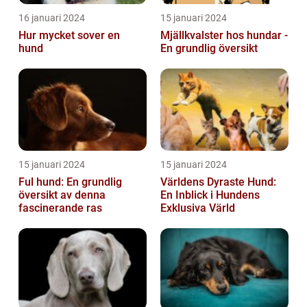
16 januari 2024
15 januari 2024
Hur mycket sover en
Mjällkvalster hos hundar -
hund
En grundlig översikt
15 januari 2024
15 januari 2024
Ful hund: En grundlig
Världens Dyraste Hund:
översikt av denna
En Inblick i Hundens
fascinerande ras
Exklusiva Värld