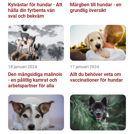
Kylvästar för hundar - Att
Märgben till hundar - en
hålla din fyrbenta vän
grundlig översikt
sval och bekväm
18 januari 2024
17 januari 2024
Den mångsidiga malinois
Allt du behöver veta om
- en pålitlig kamrat och
vaccinationer för hundar
arbetspartner för alla