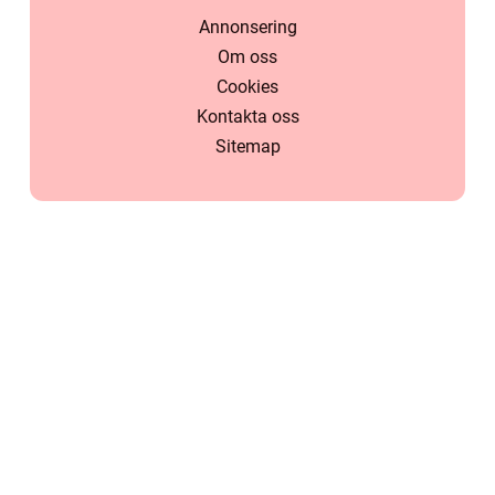
Annonsering
Om oss
Cookies
Kontakta oss
Sitemap