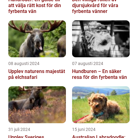
att välja rätt kost för din
djursjukvård för våra
fyrbenta vän
fyrbenta vänner
08 augusti 2024
07 augusti 2024
Upplev naturens majestät
Hundburen – En säker
på elchsafari
resa för din fyrbenta vän
31 juli 2024
15 juni 2024
Upplev Sveriges
Australian Labradoodle: