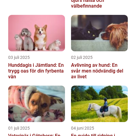
djurs hälsa och
välbefinnande
03 juli 2025
02 juli 2025
Hunddagis i Jämtland: En
Avlivning av hund: En
trygg oas för din fyrbenta
svår men nödvändig del
vän
av livet
01 juli 2025
04 juni 2025
Veterinär i Göteborg: En
En guide till ridning i