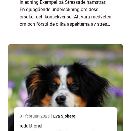
Inledning Exempel på Stressade hamstrar:
En djupgående undersökning om dess
orsaker och konsekvenser Att vara medveten
om och förstå de olika aspekterna av stress
hos hamstrar är av grundläggande vikt för
alla hamsterägare. Högkvalitativ vård och
för...
01 februari 2026
Eva Sjöberg
redaktionel