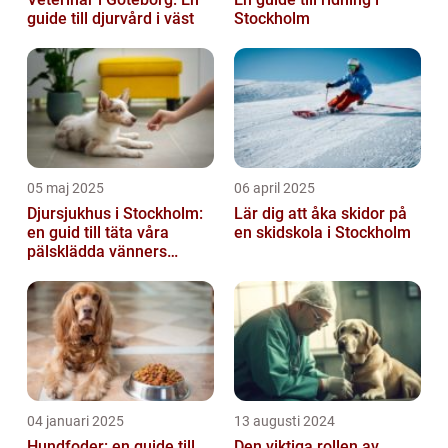
guide till djurvård i väst
Stockholm
05 maj 2025
06 april 2025
Djursjukhus i Stockholm:
Lär dig att åka skidor på
en guid till täta våra
en skidskola i Stockholm
pälsklädda vänners
hälsobehov
04 januari 2025
13 augusti 2024
Hundfoder: en guide till
Den viktiga rollen av