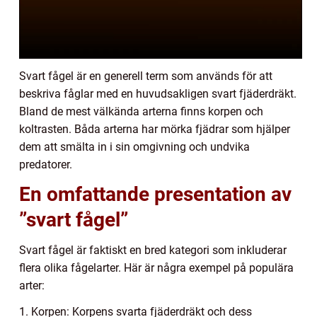
Svart fågel är en generell term som används för att
beskriva fåglar med en huvudsakligen svart fjäderdräkt.
Bland de mest välkända arterna finns korpen och
koltrasten. Båda arterna har mörka fjädrar som hjälper
dem att smälta in i sin omgivning och undvika
predatorer.
En omfattande presentation av
”svart fågel”
Svart fågel är faktiskt en bred kategori som inkluderar
flera olika fågelarter. Här är några exempel på populära
arter:
1. Korpen: Korpens svarta fjäderdräkt och dess