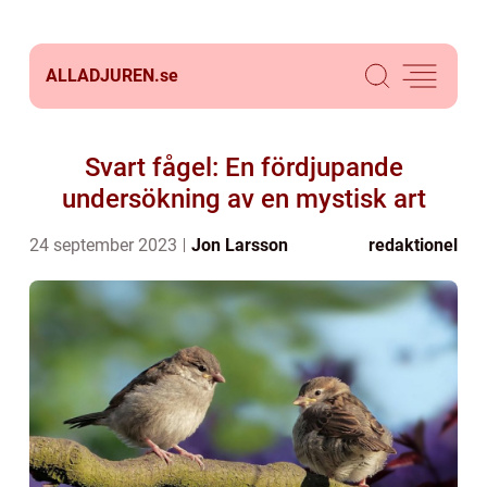
ALLADJUREN.
se
Svart fågel: En fördjupande
undersökning av en mystisk art
24 september 2023
Jon Larsson
redaktionel