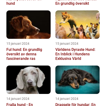
hund
En grundlig översikt
15 januari 2024
15 januari 2024
Ful hund: En grundlig
Världens Dyraste Hund:
översikt av denna
En Inblick i Hundens
fascinerande ras
Exklusiva Värld
14 januari 2024
14 januari 2024
Fralla hund - En
Dragsele för hundar: En