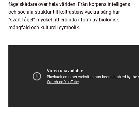
fågelskådare över hela världen. Från korpens intelligens
och sociala struktur till koltrastens vackra sång har
”svart fågel” mycket att erbjuda i form av biologisk
mångfald och kulturell symbolik.