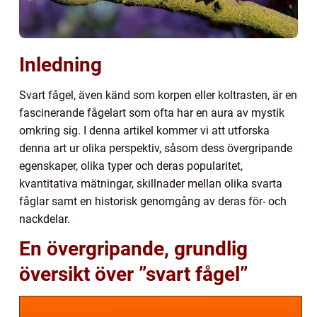
Inledning
Svart fågel, även känd som korpen eller koltrasten, är en
fascinerande fågelart som ofta har en aura av mystik
omkring sig. I denna artikel kommer vi att utforska
denna art ur olika perspektiv, såsom dess övergripande
egenskaper, olika typer och deras popularitet,
kvantitativa mätningar, skillnader mellan olika svarta
fåglar samt en historisk genomgång av deras för- och
nackdelar.
En övergripande, grundlig
översikt över ”svart fågel”