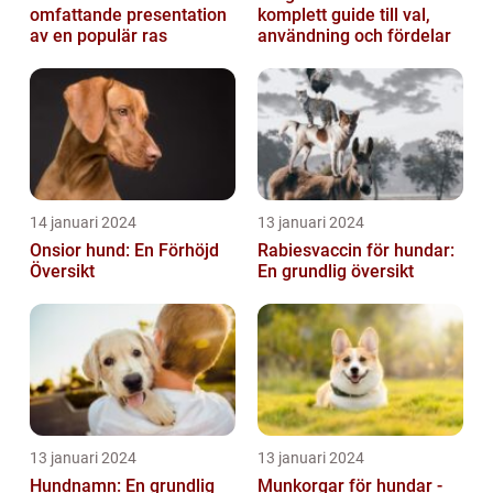
omfattande presentation
komplett guide till val,
av en populär ras
användning och fördelar
14 januari 2024
13 januari 2024
Onsior hund: En Förhöjd
Rabiesvaccin för hundar:
Översikt
En grundlig översikt
13 januari 2024
13 januari 2024
Hundnamn: En grundlig
Munkorgar för hundar -