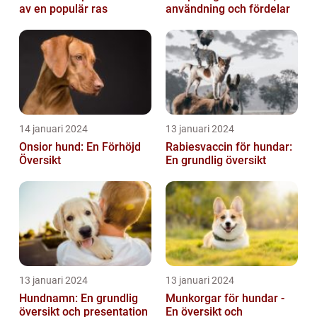
av en populär ras
användning och fördelar
14 januari 2024
13 januari 2024
Onsior hund: En Förhöjd
Rabiesvaccin för hundar:
Översikt
En grundlig översikt
13 januari 2024
13 januari 2024
Hundnamn: En grundlig
Munkorgar för hundar -
översikt och presentation
En översikt och