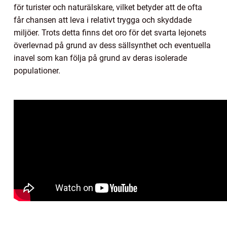
för turister och naturälskare, vilket betyder att de ofta
får chansen att leva i relativt trygga och skyddade
miljöer. Trots detta finns det oro för det svarta lejonets
överlevnad på grund av dess sällsynthet och eventuella
inavel som kan följa på grund av deras isolerade
populationer.