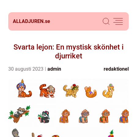
ALLADJUREN.
se
Svarta lejon: En mystisk skönhet i
djurriket
30 augusti 2023
admin
redaktionel