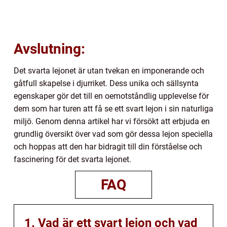
Avslutning:
Det svarta lejonet är utan tvekan en imponerande och
gåtfull skapelse i djurriket. Dess unika och sällsynta
egenskaper gör det till en oemotståndlig upplevelse för
dem som har turen att få se ett svart lejon i sin naturliga
miljö. Genom denna artikel har vi försökt att erbjuda en
grundlig översikt över vad som gör dessa lejon speciella
och hoppas att den har bidragit till din förståelse och
fascinering för det svarta lejonet.
FAQ
1. Vad är ett svart lejon och vad