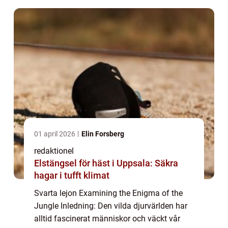
01 april 2026
Elin Forsberg
redaktionel
Elstängsel för häst i Uppsala: Säkra
hagar i tufft klimat
Svarta lejon Examining the Enigma of the
Jungle Inledning: Den vilda djurvärlden har
alltid fascinerat människor och väckt vår