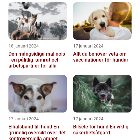
18 januari 2024
17 januari 2024
Den mångsidiga malinois
Allt du behöver veta om
- en pålitlig kamrat och
vaccinationer för hundar
arbetspartner för alla
17 januari 2024
17 januari 2024
Elhalsband till hund En
Bilsele för hund En viktig
grundlig översikt över det
säkerhetsåtgärd
kontroversiella ämnet