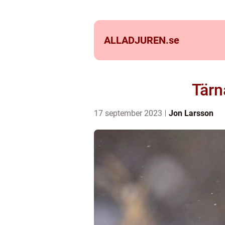
ALLADJUREN.
se
Tärn
17 september 2023
Jon Larsson