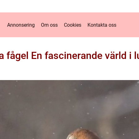
Annonsering
Om oss
Cookies
Kontakta oss
a fågel En fascinerande värld i l