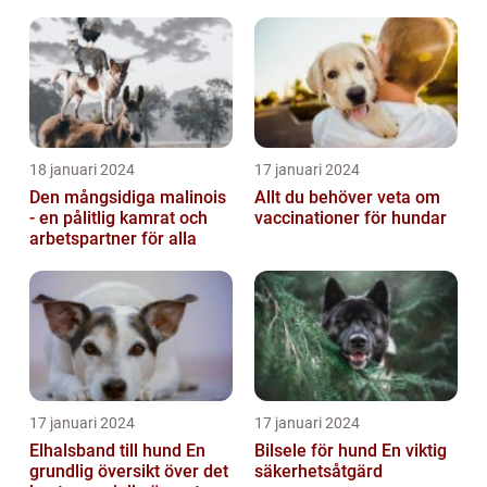
18 januari 2024
17 januari 2024
Den mångsidiga malinois
Allt du behöver veta om
- en pålitlig kamrat och
vaccinationer för hundar
arbetspartner för alla
17 januari 2024
17 januari 2024
Elhalsband till hund En
Bilsele för hund En viktig
grundlig översikt över det
säkerhetsåtgärd