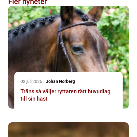
Fler nyheter
02 juli 2026
Johan Norberg
Träns så väljer ryttaren rätt huvudlag
till sin häst