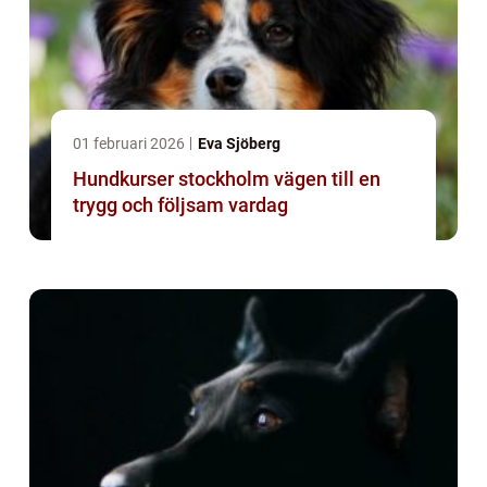
01 februari 2026
Eva Sjöberg
Hundkurser stockholm vägen till en
trygg och följsam vardag