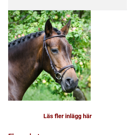
Läs fler inlägg här