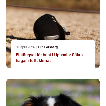
01 april 2026
Elin Forsberg
Elstängsel för häst i Uppsala: Säkra
hagar i tufft klimat