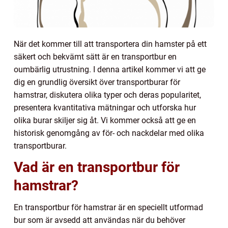
När det kommer till att transportera din hamster på ett
säkert och bekvämt sätt är en transportbur en
oumbärlig utrustning. I denna artikel kommer vi att ge
dig en grundlig översikt över transportburar för
hamstrar, diskutera olika typer och deras popularitet,
presentera kvantitativa mätningar och utforska hur
olika burar skiljer sig åt. Vi kommer också att ge en
historisk genomgång av för- och nackdelar med olika
transportburar.
Vad är en transportbur för
hamstrar?
En transportbur för hamstrar är en speciellt utformad
bur som är avsedd att användas när du behöver