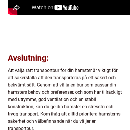
Avslutning:
Att välja rätt transportbur för din hamster är viktigt för
att säkerställa att den transporteras på ett säkert och
bekvämt sätt. Genom att välja en bur som passar din
hamsters behov och preferenser, och som har tillräckligt
med utrymme, god ventilation och en stabil
konstruktion, kan du ge din hamster en stressfri och
trygg transport. Kom ihåg att alltid prioritera hamsterns
säkerhet och välbefinnande när du väljer en
transportbur.