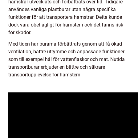
hamstrar utvecklats och förbättrats över tid. Tidigare
användes vanliga plastburar utan några specifika
funktioner för att transportera hamstrar. Detta kunde
dock vara obehagligt för hamstern och det fanns risk
för skador.
Med tiden har burarna förbättrats genom att få ökad
ventilation, bättre utrymme och anpassade funktioner
som till exempel hål för vattenflaskor och mat. Nutida
transportburar erbjuder en bättre och säkrare
transportupplevelse för hamstern.