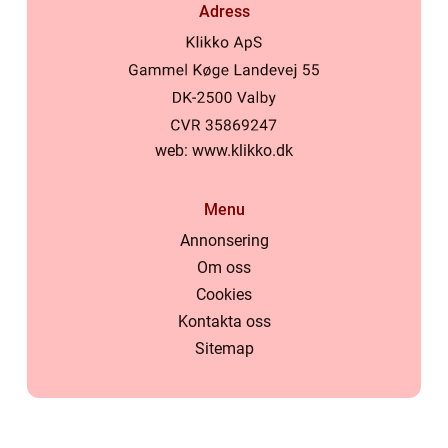
Adress
web:
www.klikko.dk
Menu
Annonsering
Om oss
Cookies
Kontakta oss
Sitemap