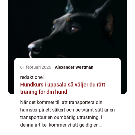
01 februari 2026
Alexander Westman
redaktionel
Hundkurs i uppsala så väljer du rätt
träning för din hund
När det kommer till att transportera din
hamster på ett säkert och bekvämt sätt är en
transportbur en oumbärlig utrustning. I
denna artikel kommer vi att ge dig en
grundlig översikt över transportburar för