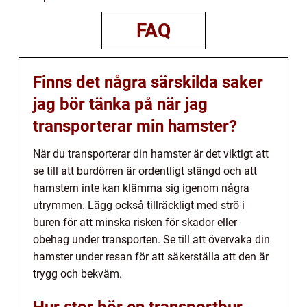
FAQ
Finns det några särskilda saker
jag bör tänka på när jag
transporterar min hamster?
När du transporterar din hamster är det viktigt att
se till att burdörren är ordentligt stängd och att
hamstern inte kan klämma sig igenom några
utrymmen. Lägg också tillräckligt med strö i
buren för att minska risken för skador eller
obehag under transporten. Se till att övervaka din
hamster under resan för att säkerställa att den är
trygg och bekväm.