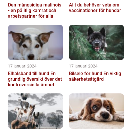
Den mångsidiga malinois
Allt du behöver veta om
- en pålitlig kamrat och
vaccinationer för hundar
arbetspartner för alla
17 januari 2024
17 januari 2024
Elhalsband till hund En
Bilsele för hund En viktig
grundlig översikt över det
säkerhetsåtgärd
kontroversiella ämnet