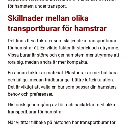
för hamstern under transport.
Skillnader mellan olika
transportburar för hamstrar
Det finns flera faktorer som skiljer olika transportburar
för hamstrar åt. En viktig faktor är storlek och utrymme.
Vissa burar är större och ger hamstern mer utrymme att
röra sig, medan andra är mer kompakta.
En annan faktor är material. Plastburar är mer hållbara
och tåliga, medan trådburar ger bättre luftcirkulation.
Det är viktigt att välja en bur som passar din hamsters
behov och preferenser.
Historisk genomgång av för- och nackdelar med olika
transportburar för hamstrar
När vi tittar tillbaka på historien har transportburar för