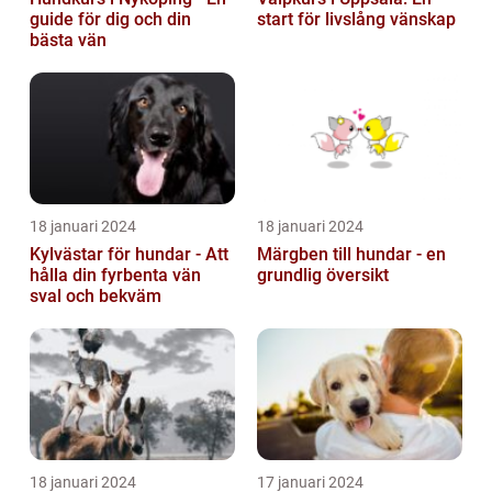
guide för dig och din
start för livslång vänskap
bästa vän
18 januari 2024
18 januari 2024
Kylvästar för hundar - Att
Märgben till hundar - en
hålla din fyrbenta vän
grundlig översikt
sval och bekväm
18 januari 2024
17 januari 2024