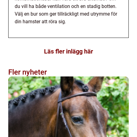
du vill ha både ventilation och en stadig botten.
Välj en bur som ger tillräckligt med utrymme för
din hamster att röra sig.
Läs fler inlägg här
Fler nyheter