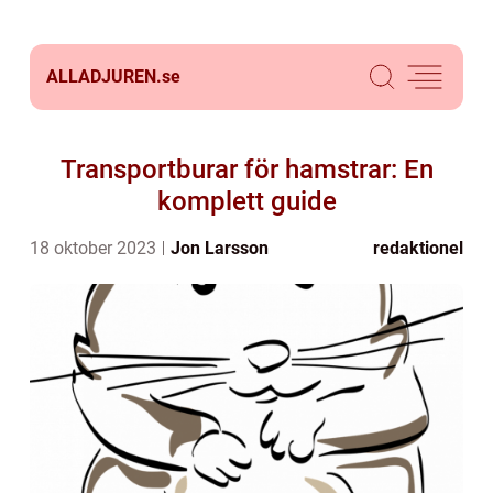
ALLADJUREN.
se
Transportburar för hamstrar: En
komplett guide
18 oktober 2023
Jon Larsson
redaktionel