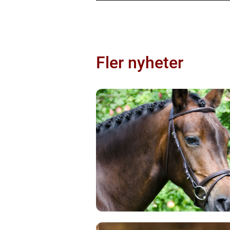
Fler nyheter