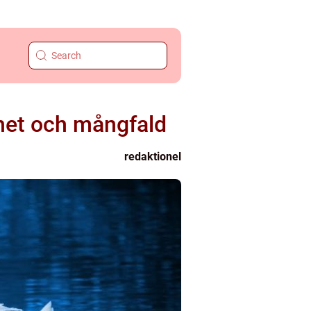
nhet och mångfald
redaktionel