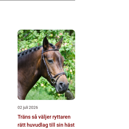
02 juli 2026
Träns så väljer ryttaren
rätt huvudlag till sin häst