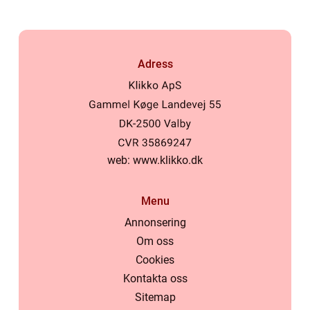
Adress
web:
www.klikko.dk
Menu
Annonsering
Om oss
Cookies
Kontakta oss
Sitemap