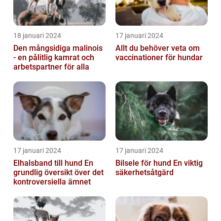
18 januari 2024
17 januari 2024
Den mångsidiga malinois
Allt du behöver veta om
- en pålitlig kamrat och
vaccinationer för hundar
arbetspartner för alla
17 januari 2024
17 januari 2024
Elhalsband till hund En
Bilsele för hund En viktig
grundlig översikt över det
säkerhetsåtgärd
kontroversiella ämnet