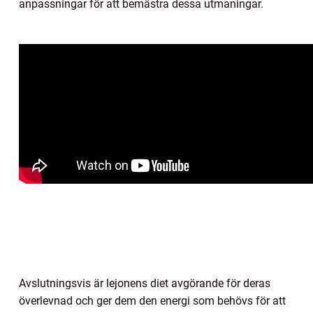
anpassningar för att bemästra dessa utmaningar.
Avslutningsvis är lejonens diet avgörande för deras
överlevnad och ger dem den energi som behövs för att