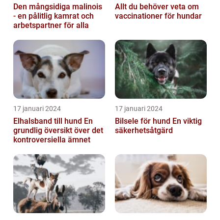
Den mångsidiga malinois
Allt du behöver veta om
- en pålitlig kamrat och
vaccinationer för hundar
arbetspartner för alla
17 januari 2024
17 januari 2024
Elhalsband till hund En
Bilsele för hund En viktig
grundlig översikt över det
säkerhetsåtgärd
kontroversiella ämnet