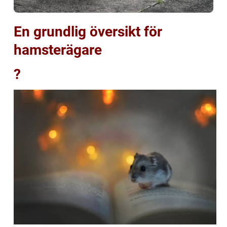
En grundlig översikt för
hamsterägare
?