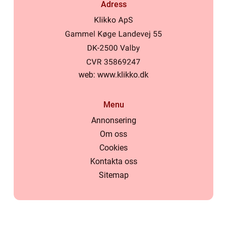
Adress
web:
www.klikko.dk
Menu
Annonsering
Om oss
Cookies
Kontakta oss
Sitemap