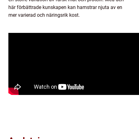
här förbättrade kunskapen kan hamstrar njuta av en
mer varierad och näringsrik kost.