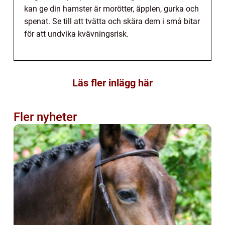
kan ge din hamster är morötter, äpplen, gurka och
spenat. Se till att tvätta och skära dem i små bitar
för att undvika kvävningsrisk.
Läs fler inlägg här
Fler nyheter