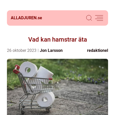
ALLADJUREN.
se
Vad kan hamstrar äta
26 oktober 2023
Jon Larsson
redaktionel