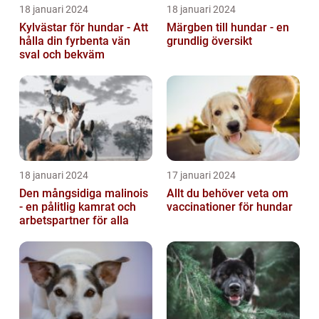
18 januari 2024
18 januari 2024
Kylvästar för hundar - Att
Märgben till hundar - en
hålla din fyrbenta vän
grundlig översikt
sval och bekväm
18 januari 2024
17 januari 2024
Den mångsidiga malinois
Allt du behöver veta om
- en pålitlig kamrat och
vaccinationer för hundar
arbetspartner för alla