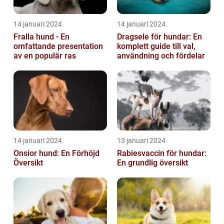
14 januari 2024
14 januari 2024
Fralla hund - En
Dragsele för hundar: En
omfattande presentation
komplett guide till val,
av en populär ras
användning och fördelar
14 januari 2024
13 januari 2024
Onsior hund: En Förhöjd
Rabiesvaccin för hundar:
Översikt
En grundlig översikt