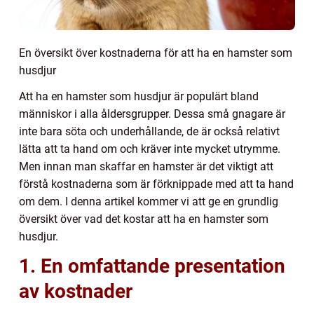
En översikt över kostnaderna för att ha en hamster som
husdjur
Att ha en hamster som husdjur är populärt bland
människor i alla åldersgrupper. Dessa små gnagare är
inte bara söta och underhållande, de är också relativt
lätta att ta hand om och kräver inte mycket utrymme.
Men innan man skaffar en hamster är det viktigt att
förstå kostnaderna som är förknippade med att ta hand
om dem. I denna artikel kommer vi att ge en grundlig
översikt över vad det kostar att ha en hamster som
husdjur.
1. En omfattande presentation
av kostnader