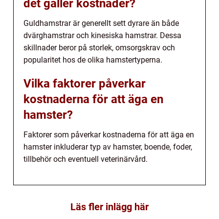
det gäller kostnader?
Guldhamstrar är generellt sett dyrare än både
dvärghamstrar och kinesiska hamstrar. Dessa
skillnader beror på storlek, omsorgskrav och
popularitet hos de olika hamstertyperna.
Vilka faktorer påverkar
kostnaderna för att äga en
hamster?
Faktorer som påverkar kostnaderna för att äga en
hamster inkluderar typ av hamster, boende, foder,
tillbehör och eventuell veterinärvård.
Läs fler inlägg här