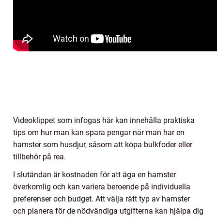
Videoklippet som infogas här kan innehålla praktiska
tips om hur man kan spara pengar när man har en
hamster som husdjur, såsom att köpa bulkfoder eller
tillbehör på rea.
I slutändan är kostnaden för att äga en hamster
överkomlig och kan variera beroende på individuella
preferenser och budget. Att välja rätt typ av hamster
och planera för de nödvändiga utgifterna kan hjälpa dig