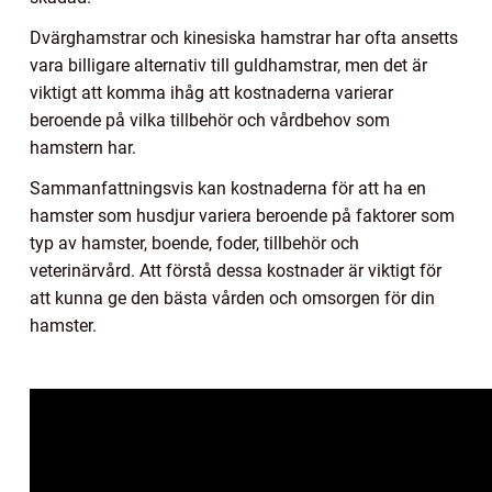
Dvärghamstrar och kinesiska hamstrar har ofta ansetts
vara billigare alternativ till guldhamstrar, men det är
viktigt att komma ihåg att kostnaderna varierar
beroende på vilka tillbehör och vårdbehov som
hamstern har.
Sammanfattningsvis kan kostnaderna för att ha en
hamster som husdjur variera beroende på faktorer som
typ av hamster, boende, foder, tillbehör och
veterinärvård. Att förstå dessa kostnader är viktigt för
att kunna ge den bästa vården och omsorgen för din
hamster.