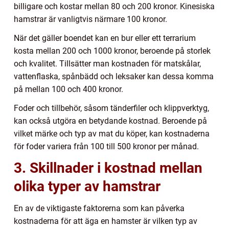
billigare och kostar mellan 80 och 200 kronor. Kinesiska
hamstrar är vanligtvis närmare 100 kronor.
När det gäller boendet kan en bur eller ett terrarium
kosta mellan 200 och 1000 kronor, beroende på storlek
och kvalitet. Tillsätter man kostnaden för matskålar,
vattenflaska, spånbädd och leksaker kan dessa komma
på mellan 100 och 400 kronor.
Foder och tillbehör, såsom tänderfiler och klippverktyg,
kan också utgöra en betydande kostnad. Beroende på
vilket märke och typ av mat du köper, kan kostnaderna
för foder variera från 100 till 500 kronor per månad.
3. Skillnader i kostnad mellan
olika typer av hamstrar
En av de viktigaste faktorerna som kan påverka
kostnaderna för att äga en hamster är vilken typ av