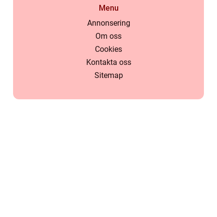
Menu
Annonsering
Om oss
Cookies
Kontakta oss
Sitemap