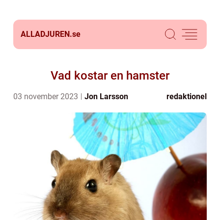
ALLADJUREN.
se
Vad kostar en hamster
03 november 2023
Jon Larsson
redaktionel