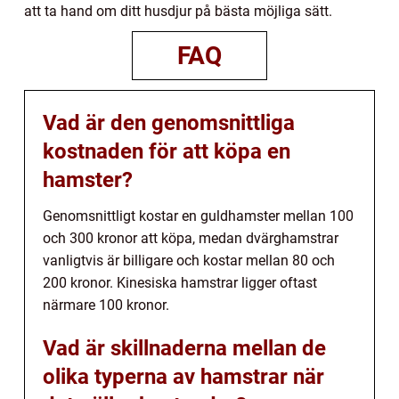
att ta hand om ditt husdjur på bästa möjliga sätt.
FAQ
Vad är den genomsnittliga
kostnaden för att köpa en
hamster?
Genomsnittligt kostar en guldhamster mellan 100
och 300 kronor att köpa, medan dvärghamstrar
vanligtvis är billigare och kostar mellan 80 och
200 kronor. Kinesiska hamstrar ligger oftast
närmare 100 kronor.
Vad är skillnaderna mellan de
olika typerna av hamstrar när