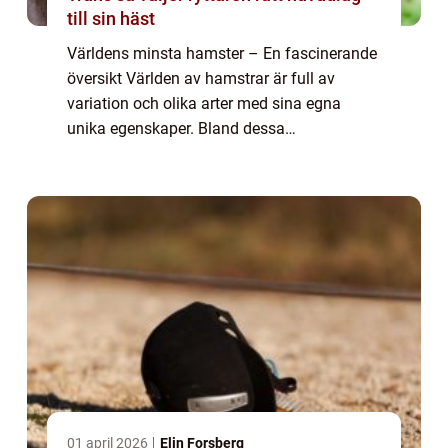
till sin häst
Världens minsta hamster – En fascinerande
översikt Världen av hamstrar är full av
variation och olika arter med sina egna
unika egenskaper. Bland dessa
häpnadsväckande skapelser hittar vi
”världens minsta hamster” – en fascina...
01 april 2026
Elin Forsberg