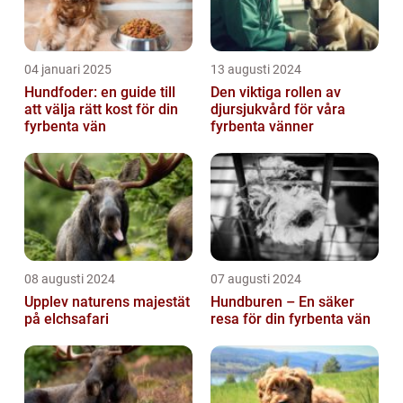
04 januari 2025
13 augusti 2024
Hundfoder: en guide till
Den viktiga rollen av
att välja rätt kost för din
djursjukvård för våra
fyrbenta vän
fyrbenta vänner
08 augusti 2024
07 augusti 2024
Upplev naturens majestät
Hundburen – En säker
på elchsafari
resa för din fyrbenta vän