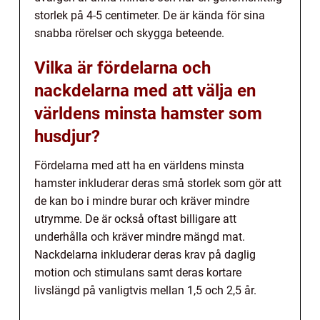
storlek på 4-5 centimeter. De är kända för sina
snabba rörelser och skygga beteende.
Vilka är fördelarna och
nackdelarna med att välja en
världens minsta hamster som
husdjur?
Fördelarna med att ha en världens minsta
hamster inkluderar deras små storlek som gör att
de kan bo i mindre burar och kräver mindre
utrymme. De är också oftast billigare att
underhålla och kräver mindre mängd mat.
Nackdelarna inkluderar deras krav på daglig
motion och stimulans samt deras kortare
livslängd på vanligtvis mellan 1,5 och 2,5 år.