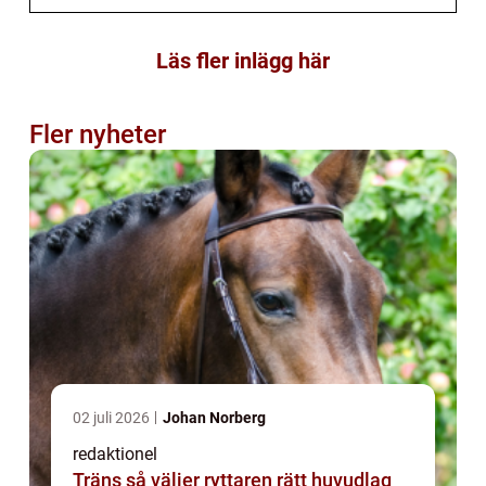
Läs fler inlägg här
Fler nyheter
02 juli 2026
Johan Norberg
redaktionel
Träns så väljer ryttaren rätt huvudlag