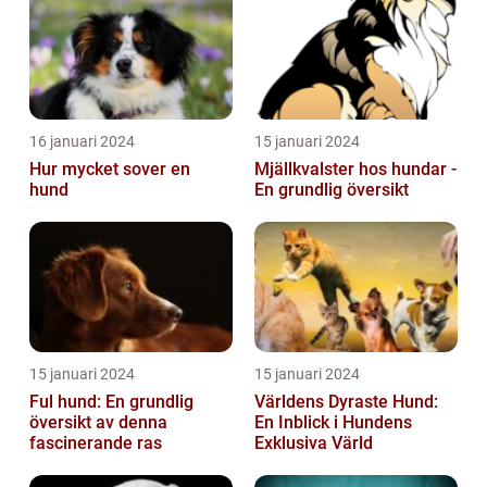
16 januari 2024
15 januari 2024
Hur mycket sover en
Mjällkvalster hos hundar -
hund
En grundlig översikt
15 januari 2024
15 januari 2024
Ful hund: En grundlig
Världens Dyraste Hund:
översikt av denna
En Inblick i Hundens
fascinerande ras
Exklusiva Värld