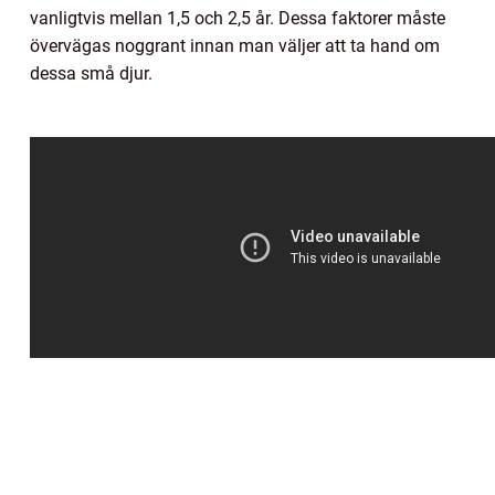
vanligtvis mellan 1,5 och 2,5 år. Dessa faktorer måste
övervägas noggrant innan man väljer att ta hand om
dessa små djur.