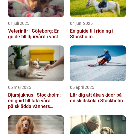
01 juli 2025
04 juni 2025
Veterinär i Göteborg: En
En guide till ridning i
guide till djurvård i väst
Stockholm
05 maj 2025
06 april 2025
Djursjukhus i Stockholm:
Lär dig att åka skidor på
en guid till täta våra
en skidskola i Stockholm
pälsklädda vänners
hälsobehov