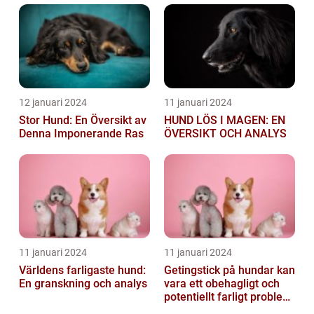
12 januari 2024
11 januari 2024
Stor Hund: En Översikt av
HUND LÖS I MAGEN: EN
Denna Imponerande Ras
ÖVERSIKT OCH ANALYS
11 januari 2024
11 januari 2024
Världens farligaste hund:
Getingstick på hundar kan
En granskning och analys
vara ett obehagligt och
potentiellt farligt problem
för våra fyrbenta vänn...