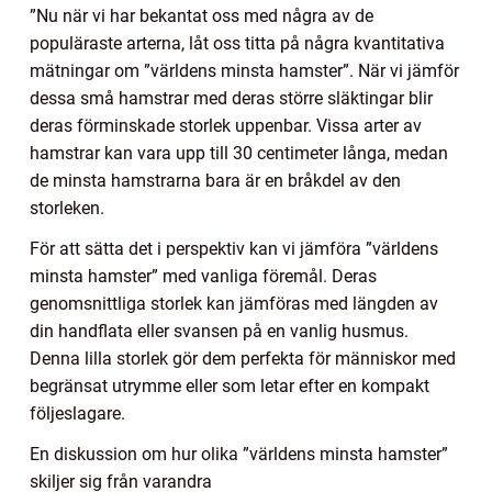
”Nu när vi har bekantat oss med några av de
populäraste arterna, låt oss titta på några kvantitativa
mätningar om ”världens minsta hamster”. När vi jämför
dessa små hamstrar med deras större släktingar blir
deras förminskade storlek uppenbar. Vissa arter av
hamstrar kan vara upp till 30 centimeter långa, medan
de minsta hamstrarna bara är en bråkdel av den
storleken.
För att sätta det i perspektiv kan vi jämföra ”världens
minsta hamster” med vanliga föremål. Deras
genomsnittliga storlek kan jämföras med längden av
din handflata eller svansen på en vanlig husmus.
Denna lilla storlek gör dem perfekta för människor med
begränsat utrymme eller som letar efter en kompakt
följeslagare.
En diskussion om hur olika ”världens minsta hamster”
skiljer sig från varandra