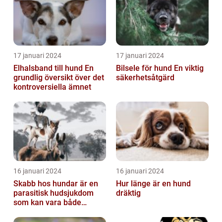
17 januari 2024
17 januari 2024
Elhalsband till hund En
Bilsele för hund En viktig
grundlig översikt över det
säkerhetsåtgärd
kontroversiella ämnet
16 januari 2024
16 januari 2024
Skabb hos hundar är en
Hur länge är en hund
parasitisk hudsjukdom
dräktig
som kan vara både
obehaglig och irriterande
för våra fy...