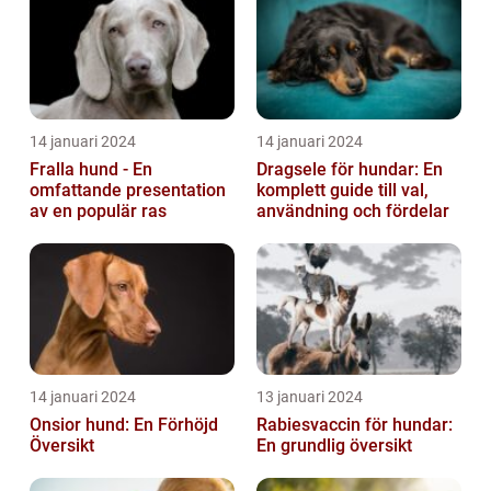
14 januari 2024
14 januari 2024
Fralla hund - En
Dragsele för hundar: En
omfattande presentation
komplett guide till val,
av en populär ras
användning och fördelar
14 januari 2024
13 januari 2024
Onsior hund: En Förhöjd
Rabiesvaccin för hundar:
Översikt
En grundlig översikt