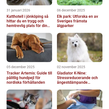
31 januari 2026
06 december 2025
Katthotell i jönköping så
Elk park: Utforska en av
hittar du en trygg och
Sveriges främsta
hemtrevlig plats för din
älgparker
katt
05 december 2025
02 november 2025
Tracker Artemis: Guide till
Gladiator K-Nine:
pålitlig hundpejl för
Stressreducerande och
nordiska förhållanden
ångestdämpande
hundhalsband