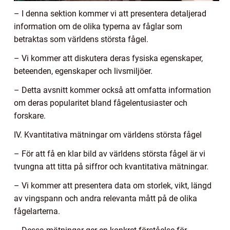
– I denna sektion kommer vi att presentera detaljerad
information om de olika typerna av fåglar som
betraktas som världens största fågel.
– Vi kommer att diskutera deras fysiska egenskaper,
beteenden, egenskaper och livsmiljöer.
– Detta avsnitt kommer också att omfatta information
om deras popularitet bland fågelentusiaster och
forskare.
IV. Kvantitativa mätningar om världens största fågel
– För att få en klar bild av världens största fågel är vi
tvungna att titta på siffror och kvantitativa mätningar.
– Vi kommer att presentera data om storlek, vikt, längd
av vingspann och andra relevanta mått på de olika
fågelarterna.