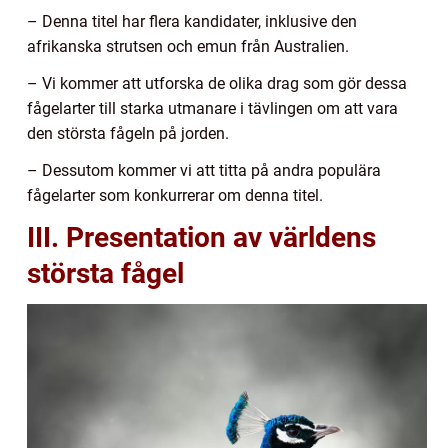
– Denna titel har flera kandidater, inklusive den
afrikanska strutsen och emun från Australien.
– Vi kommer att utforska de olika drag som gör dessa
fågelarter till starka utmanare i tävlingen om att vara
den största fågeln på jorden.
– Dessutom kommer vi att titta på andra populära
fågelarter som konkurrerar om denna titel.
III. Presentation av världens
största fågel