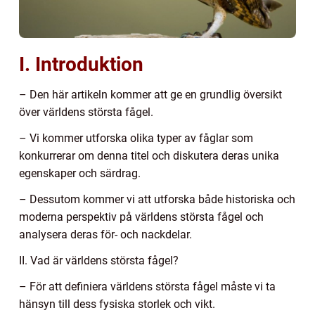
I. Introduktion
– Den här artikeln kommer att ge en grundlig översikt
över världens största fågel.
– Vi kommer utforska olika typer av fåglar som
konkurrerar om denna titel och diskutera deras unika
egenskaper och särdrag.
– Dessutom kommer vi att utforska både historiska och
moderna perspektiv på världens största fågel och
analysera deras för- och nackdelar.
II. Vad är världens största fågel?
– För att definiera världens största fågel måste vi ta
hänsyn till dess fysiska storlek och vikt.