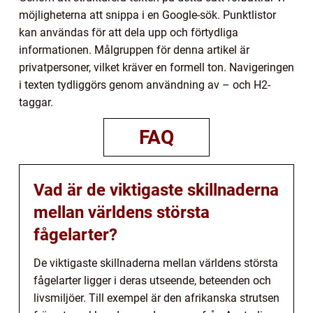
möjligheterna att snippa i en Google-sök. Punktlistor
kan användas för att dela upp och förtydliga
informationen. Målgruppen för denna artikel är
privatpersoner, vilket kräver en formell ton. Navigeringen
i texten tydliggörs genom användning av – och H2-
taggar.
FAQ
Vad är de viktigaste skillnaderna
mellan världens största
fågelarter?
De viktigaste skillnaderna mellan världens största
fågelarter ligger i deras utseende, beteenden och
livsmiljöer. Till exempel är den afrikanska strutsen