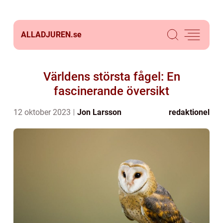
ALLADJUREN.
se
Världens största fågel: En
fascinerande översikt
12 oktober 2023
Jon Larsson
redaktionel