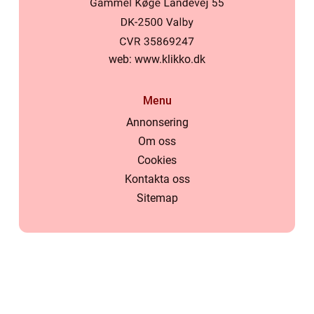
web:
www.klikko.dk
Menu
Annonsering
Om oss
Cookies
Kontakta oss
Sitemap