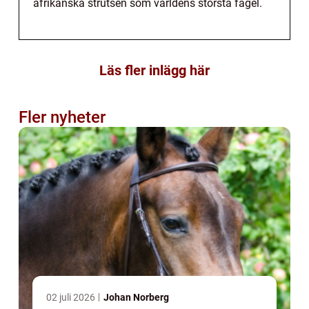
afrikanska strutsen som världens största fågel.
Läs fler inlägg här
Fler nyheter
02 juli 2026
Johan Norberg