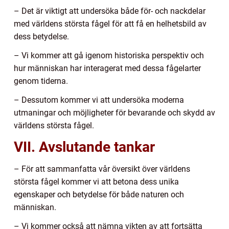
– Det är viktigt att undersöka både för- och nackdelar
med världens största fågel för att få en helhetsbild av
dess betydelse.
– Vi kommer att gå igenom historiska perspektiv och
hur människan har interagerat med dessa fågelarter
genom tiderna.
– Dessutom kommer vi att undersöka moderna
utmaningar och möjligheter för bevarande och skydd av
världens största fågel.
VII. Avslutande tankar
– För att sammanfatta vår översikt över världens
största fågel kommer vi att betona dess unika
egenskaper och betydelse för både naturen och
människan.
– Vi kommer också att nämna vikten av att fortsätta