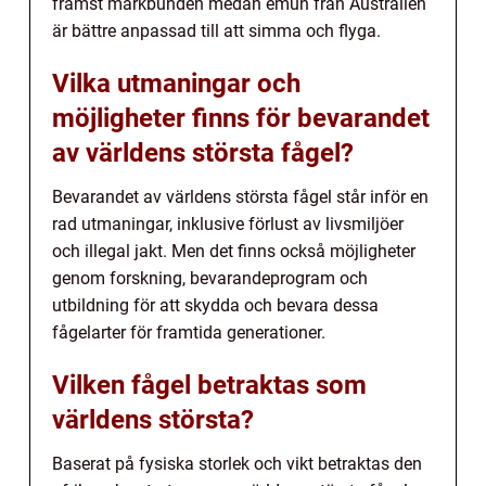
främst markbunden medan emun från Australien
är bättre anpassad till att simma och flyga.
Vilka utmaningar och
möjligheter finns för bevarandet
av världens största fågel?
Bevarandet av världens största fågel står inför en
rad utmaningar, inklusive förlust av livsmiljöer
och illegal jakt. Men det finns också möjligheter
genom forskning, bevarandeprogram och
utbildning för att skydda och bevara dessa
fågelarter för framtida generationer.
Vilken fågel betraktas som
världens största?
Baserat på fysiska storlek och vikt betraktas den