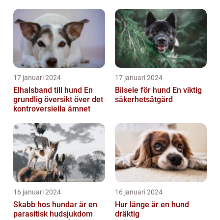
17 januari 2024
17 januari 2024
Elhalsband till hund En
Bilsele för hund En viktig
grundlig översikt över det
säkerhetsåtgärd
kontroversiella ämnet
16 januari 2024
16 januari 2024
Skabb hos hundar är en
Hur länge är en hund
parasitisk hudsjukdom
dräktig