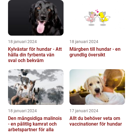
18 januari 2024
18 januari 2024
Kylvästar för hundar - Att
Märgben till hundar - en
hålla din fyrbenta vän
grundlig översikt
sval och bekväm
18 januari 2024
17 januari 2024
Den mångsidiga malinois
Allt du behöver veta om
- en pålitlig kamrat och
vaccinationer för hundar
arbetspartner för alla