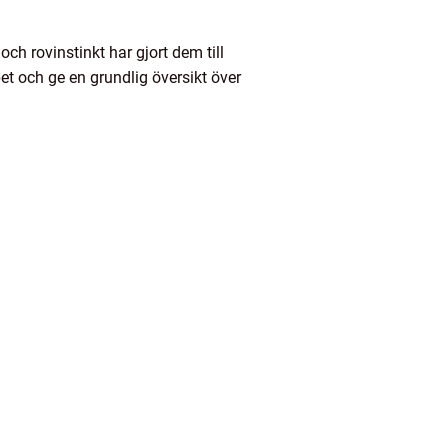
ch rovinstinkt har gjort dem till
et och ge en grundlig översikt över