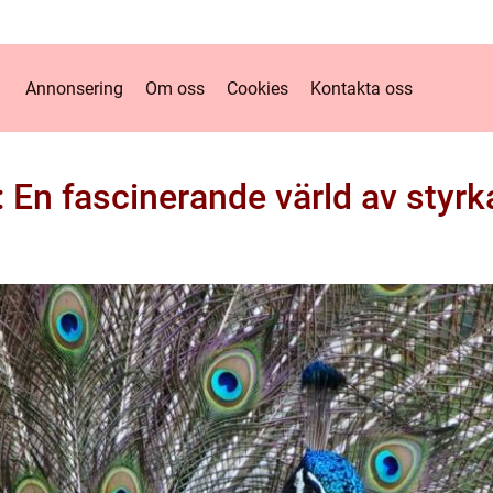
Annonsering
Om oss
Cookies
Kontakta oss
r: En fascinerande värld av styr